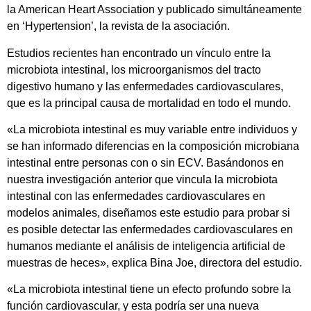
la American Heart Association y publicado simultáneamente
en ‘Hypertension’, la revista de la asociación.
Estudios recientes han encontrado un vínculo entre la
microbiota intestinal, los microorganismos del tracto
digestivo humano y las enfermedades cardiovasculares,
que es la principal causa de mortalidad en todo el mundo.
«La microbiota intestinal es muy variable entre individuos y
se han informado diferencias en la composición microbiana
intestinal entre personas con o sin ECV. Basándonos en
nuestra investigación anterior que vincula la microbiota
intestinal con las enfermedades cardiovasculares en
modelos animales, diseñamos este estudio para probar si
es posible detectar las enfermedades cardiovasculares en
humanos mediante el análisis de inteligencia artificial de
muestras de heces», explica Bina Joe, directora del estudio.
«La microbiota intestinal tiene un efecto profundo sobre la
función cardiovascular, y esta podría ser una nueva