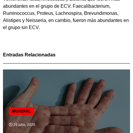
abundantes en el grupo de ECV. Faecalibacterium,
Ruminococcus, Proteus, Lachnospira, Brevundimonas,
Alistipes y Neisseria, en cambio, fueron más abundantes en
el grupo sin ECV.
Entradas Relacionadas
MUNDIAL
29 julio, 2026