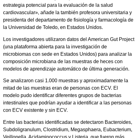
estrategia potencial para la evaluación de la salud
cardiovascular», añade la también profesora universitaria y
presidenta del departamento de fisiología y farmacología de
la Universidad de Toledo, en Estados Unidos.
Los investigadores utilizaron datos del American Gut Project
(una plataforma abierta para la investigación de
microbiomas con sede en Estados Unidos) para analizar la
composición microbiana de las muestras de heces con
modelos de aprendizaje automático de última generación.
Se analizaron casi 1.000 muestras y aproximadamente la
mitad de las muestras eran de personas con ECV. El
modelo pudo identificar diferentes grupos de bacterias
intestinales que podrían ayudar a identificar a las personas
con ECV existente y sin ECV.
Entre las bacterias identificadas se detectaron Bacteroides,
Subdoligranulum, Clostridium, Megasphaera, Eubacterium,
Veillonella, Acidaminococcus y Listeria, que fueron más