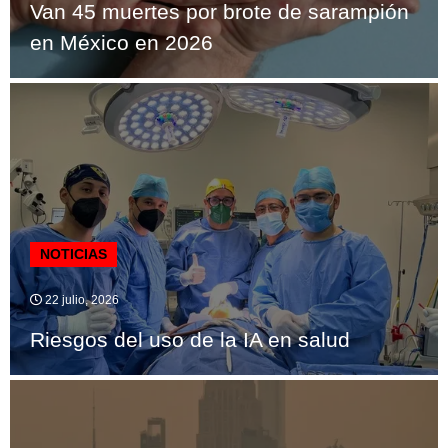
Van 45 muertes por brote de sarampión
en México en 2026
NOTICIAS
22 julio, 2026
Riesgos del uso de la IA en salud