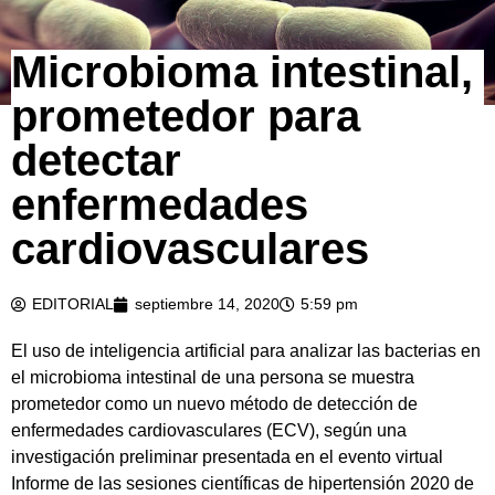
Microbioma intestinal,
prometedor para
detectar
enfermedades
cardiovasculares
EDITORIAL
septiembre 14, 2020
5:59 pm
El uso de inteligencia artificial para analizar las bacterias en
el microbioma intestinal de una persona se muestra
prometedor como un nuevo método de detección de
enfermedades cardiovasculares (ECV), según una
investigación preliminar presentada en el evento virtual
Informe de las sesiones científicas de hipertensión 2020 de