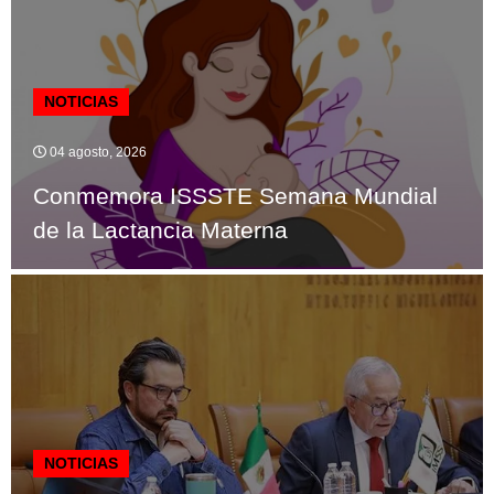
NOTICIAS
04 agosto, 2026
Conmemora ISSSTE Semana Mundial
de la Lactancia Materna
NOTICIAS