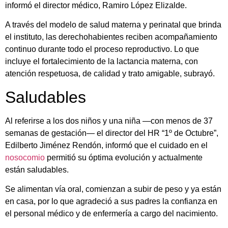
informó el director médico, Ramiro López Elizalde.
A través del modelo de salud materna y perinatal que brinda
el instituto, las derechohabientes reciben acompañamiento
continuo durante todo el proceso reproductivo. Lo que
incluye el fortalecimiento de la lactancia materna, con
atención respetuosa, de calidad y trato amigable, subrayó.
Saludables
Al referirse a los dos niños y una niña —con menos de 37
semanas de gestación— el director del HR “1º de Octubre”,
Edilberto Jiménez Rendón, informó que el cuidado en el
nosocomio
permitió su óptima evolución y actualmente
están saludables.
Se alimentan vía oral, comienzan a subir de peso y ya están
en casa, por lo que agradeció a sus padres la confianza en
el personal médico y de enfermería a cargo del nacimiento.