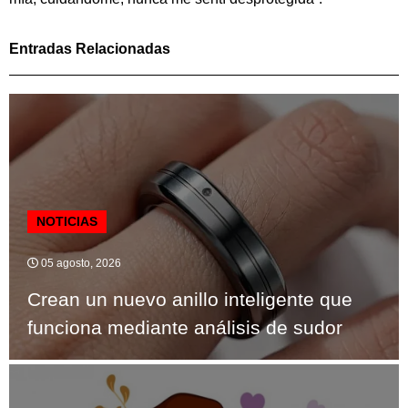
Entradas Relacionadas
NOTICIAS
05 agosto, 2026
Crean un nuevo anillo inteligente que
funciona mediante análisis de sudor