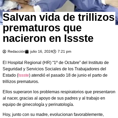
Salvan vida de trillizos
prematuros que
nacieron en Issste
Redacción
julio 16, 2024
7:21 pm
El Hospital Regional (HR) “1º de Octubre” del Instituto de
Seguridad y Servicios Sociales de los Trabajadores del
Estado (
Issste
) atendió el pasado 18 de junio el parto de
trillizos prematuros.
Ellos superaron los problemas respiratorios que presentaron
al nacer, gracias al apoyo de sus padres y al trabajo en
equipo de ginecología y perinatología.
Hoy, junto con su madre, evolucionan favorablemente,