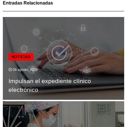
Entradas Relacionadas
NOTICIAS
08 agosto, 2026
Impulsan el expediente clínico
electrónico