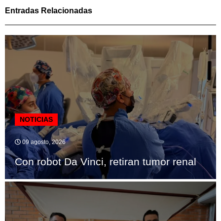
Entradas Relacionadas
NOTICIAS
09 agosto, 2026
Con robot Da Vinci, retiran tumor renal