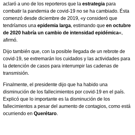
aclaró a uno de los reporteros que la
estrategia
para
combatir la pandemia de covid-19 no se ha cambiado. Ésta
comenzó desde diciembre de 2019, «y consideró que
tendríamos una
epidemia larga
, estimando que
en octubre
de 2020 habría un cambio de intensidad epidémica
«,
afirmó.
Dijo también que, con la posible llegada de un rebrote de
covid-19, se extremarán los cuidados y las actividades para
la detención de casos para interrumpir las cadenas de
transmisión.
Finalmente, el presidente dijo que ha habido una
disminución de los fallecimientos por covid-19 en el país.
Explicó que lo importante es la disminución de los
fallecimientos a pesar del aumento de contagios, como está
ocurriendo en
Querétaro
.