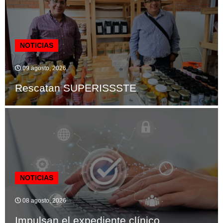
NOTICIAS
09 agosto, 2026
Rescatan SUPERISSSTE
NOTICIAS
08 agosto, 2026
Impulsan el expediente clínico