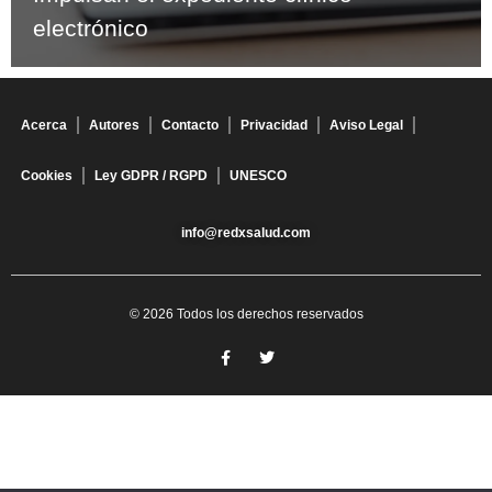
electrónico
Acerca
Autores
Contacto
Privacidad
Aviso Legal
Cookies
Ley GDPR / RGPD
UNESCO
info@redxsalud.com
© 2026 Todos los derechos reservados