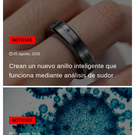
NOTICIAS
05 agosto, 2026
Crean un nuevo anillo inteligente que
funciona mediante análisis de sudor
NOTICIAS
05 agosto, 2026