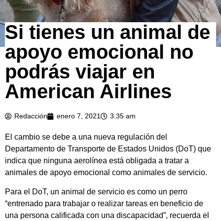
Si tienes un animal de
apoyo emocional no
podrás viajar en
American Airlines
Redacción
enero 7, 2021
3:35 am
El cambio se debe a una nueva regulación del
Departamento de Transporte de Estados Unidos (DoT) que
indica que ninguna aerolínea está obligada a tratar a
animales de apoyo emocional como animales de servicio.
Para el DoT, un animal de servicio es como un perro
“entrenado para trabajar o realizar tareas en beneficio de
una persona calificada con una discapacidad”, recuerda el