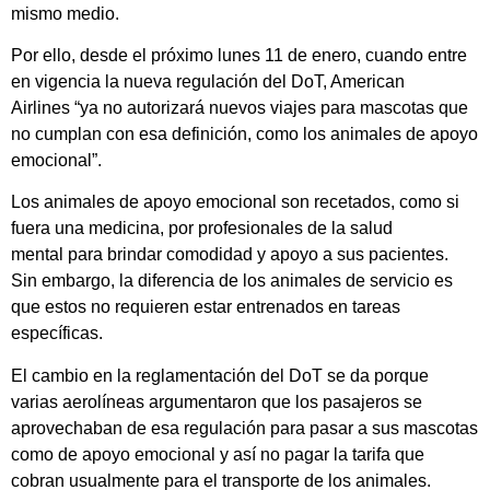
mismo medio.
Por ello, desde el próximo lunes 11 de enero, cuando entre
en vigencia la nueva regulación del DoT, American
Airlines “ya no autorizará nuevos viajes para mascotas que
no cumplan con esa definición, como los animales de apoyo
emocional”.
Los animales de apoyo emocional son recetados, como si
fuera una medicina, por profesionales de la salud
mental para brindar comodidad y apoyo a sus pacientes.
Sin embargo, la diferencia de los animales de servicio es
que estos no requieren estar entrenados en tareas
específicas.
El cambio en la reglamentación del DoT se da porque
varias aerolíneas argumentaron que los pasajeros se
aprovechaban de esa regulación para pasar a sus mascotas
como de apoyo emocional y así no pagar la tarifa que
cobran usualmente para el transporte de los animales.