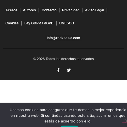
Acerca
Autores
Contacto
Privacidad
Aviso Legal
Cookies
Ley GDPR / RGPD
UNESCO
info@redxsalud.com
© 2026 Todos los derechos reservados
Usamos cookies para asegurar que te damos la mejor experiencia
en nuestra web. Si continúas usando este sitio, asumiremos que
estás de acuerdo con ello.