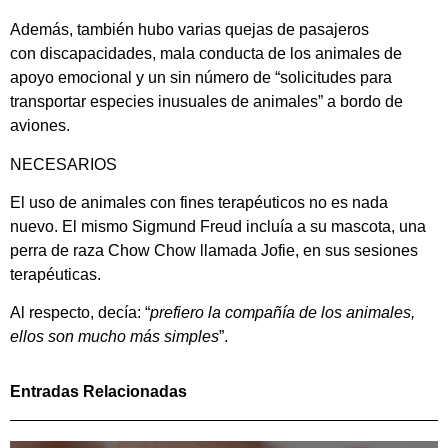
Además, también hubo varias quejas de pasajeros
con discapacidades, mala conducta de los animales de
apoyo emocional y un sin número de “solicitudes para
transportar especies inusuales de animales” a bordo de
aviones.
NECESARIOS
El uso de animales con fines terapéuticos no es nada
nuevo. El mismo Sigmund Freud incluía a su mascota, una
perra de raza Chow Chow llamada Jofie, en sus sesiones
terapéuticas.
Al respecto, decía: “
prefiero la compañía de los animales,
ellos son mucho más simples
”.
Entradas Relacionadas