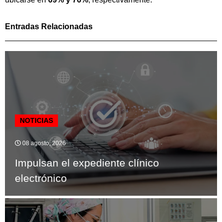
Entradas Relacionadas
NOTICIAS
08 agosto, 2026
Impulsan el expediente clínico
electrónico