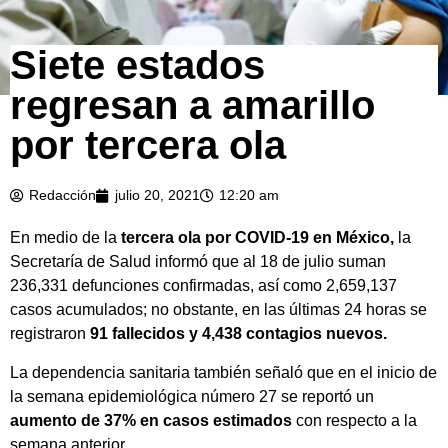
Siete estados
regresan a amarillo
por tercera ola
Redacción
julio 20, 2021
12:20 am
En medio de la
tercera ola por COVID-19 en México,
la
Secretaría de Salud informó que al 18 de julio suman
236,331 defunciones confirmadas, así como 2,659,137
casos acumulados; no obstante, en las últimas 24 horas se
registraron
91 fallecidos y 4,438 contagios nuevos.
La dependencia sanitaria también señaló que en el inicio de
la semana epidemiológica número 27 se reportó un
aumento de 37% en casos estimados
con respecto a la
semana anterior.