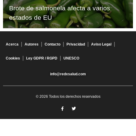
Brote de salmonela afecta a varios
estados de EU
Acerca
Autores
Contacto
Privacidad
Aviso Legal
Cookies
Ley GDPR / RGPD
UNESCO
info@redxsalud.com
© 2026 Todos los derechos reservados