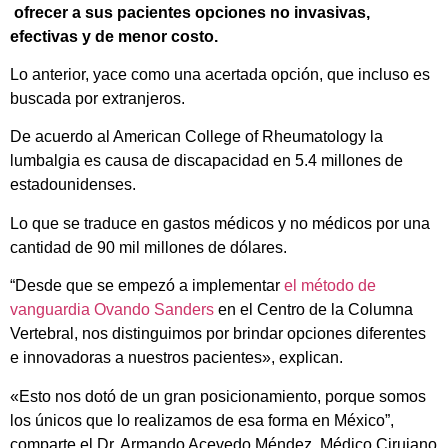
ofrecer a sus pacientes opciones no invasivas,
efectivas y de menor costo.
Lo anterior, yace como una acertada opción, que incluso es
buscada por extranjeros.
De acuerdo al American College of Rheumatology la
lumbalgia es causa de discapacidad en 5.4 millones de
estadounidenses.
Lo que se traduce en gastos médicos y no médicos por una
cantidad de 90 mil millones de dólares.
“Desde que se empezó a implementar
el método de
vanguardia Ovando Sanders
en el Centro de la Columna
Vertebral, nos distinguimos por brindar opciones diferentes
e innovadoras a nuestros pacientes», explican.
«Esto nos dotó de un gran posicionamiento, porque somos
los únicos que lo realizamos de esa forma en México”,
comparte el Dr. Armando Acevedo Méndez, Médico Cirujano