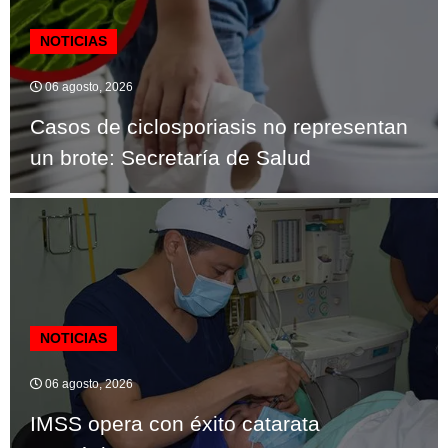
NOTICIAS
06 agosto, 2026
Casos de ciclosporiasis no representan
un brote: Secretaría de Salud
NOTICIAS
06 agosto, 2026
IMSS opera con éxito catarata