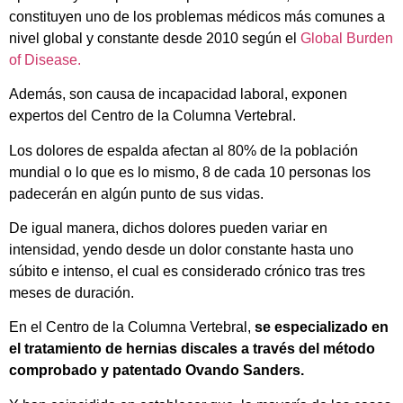
constituyen uno de los problemas médicos más comunes a
nivel global y constante desde 2010 según el
Global Burden
of Disease.
Además, son causa de incapacidad laboral, exponen
expertos del Centro de la Columna Vertebral.
Los dolores de espalda afectan al 80% de la población
mundial o lo que es lo mismo, 8 de cada 10 personas los
padecerán en algún punto de sus vidas.
De igual manera, dichos dolores pueden variar en
intensidad, yendo desde un dolor constante hasta uno
súbito e intenso, el cual es considerado crónico tras tres
meses de duración.
En el Centro de la Columna Vertebral,
se especializado en
el tratamiento de hernias discales a través del método
comprobado y patentado Ovando Sanders.