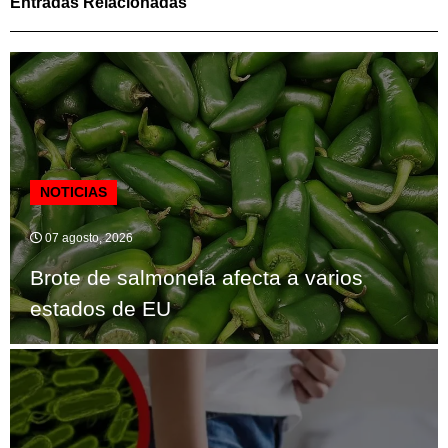
Entradas Relacionadas
NOTICIAS
07 agosto, 2026
Brote de salmonela afecta a varios
estados de EU