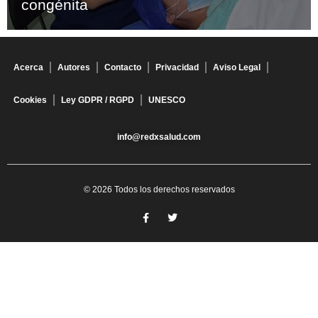
congénita
Acerca
Autores
Contacto
Privacidad
Aviso Legal
Cookies
Ley GDPR / RGPD
UNESCO
info@redxsalud.com
© 2026 Todos los derechos reservados