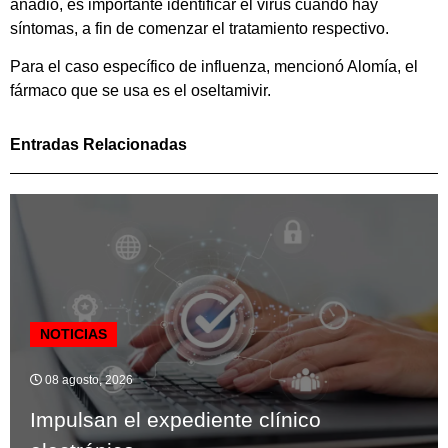
añadió, es importante identificar el virus cuando hay
síntomas, a fin de comenzar el tratamiento respectivo.
Para el caso específico de influenza, mencionó Alomía, el
fármaco que se usa es el oseltamivir.
Entradas Relacionadas
NOTICIAS
08 agosto, 2026
Impulsan el expediente clínico