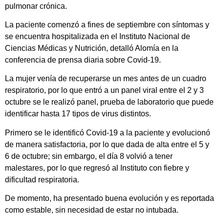
pulmonar crónica.
La paciente comenzó a fines de septiembre con síntomas y
se encuentra hospitalizada en el Instituto Nacional de
Ciencias Médicas y Nutrición, detalló Alomía en la
conferencia de prensa diaria sobre Covid-19.
La mujer venía de recuperarse un mes antes de un cuadro
respiratorio, por lo que entró a un panel viral entre el 2 y 3
octubre se le realizó panel, prueba de laboratorio que puede
identificar hasta 17 tipos de virus distintos.
Primero se le identificó Covid-19 a la paciente y evolucionó
de manera satisfactoria, por lo que dada de alta entre el 5 y
6 de octubre; sin embargo, el día 8 volvió a tener
malestares, por lo que regresó al Instituto con fiebre y
dificultad respiratoria.
De momento, ha presentado buena evolución y es reportada
como estable, sin necesidad de estar no intubada.