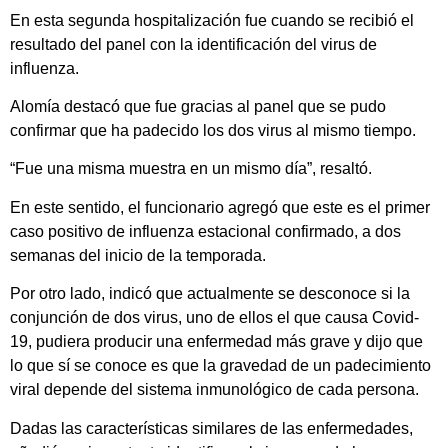
En esta segunda hospitalización fue cuando se recibió el
resultado del panel con la identificación del virus de
influenza.
Alomía destacó que fue gracias al panel que se pudo
confirmar que ha padecido los dos virus al mismo tiempo.
“Fue una misma muestra en un mismo día”, resaltó.
En este sentido, el funcionario agregó que este es el primer
caso positivo de influenza estacional confirmado, a dos
semanas del inicio de la temporada.
Por otro lado, indicó que actualmente se desconoce si la
conjunción de dos virus, uno de ellos el que causa Covid-
19, pudiera producir una enfermedad más grave y dijo que
lo que sí se conoce es que la gravedad de un padecimiento
viral depende del sistema inmunológico de cada persona.
Dadas las características similares de las enfermedades,