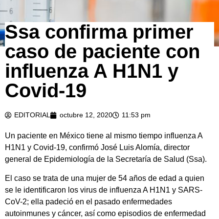
Ssa confirma primer
caso de paciente con
influenza A H1N1 y
Covid-19
EDITORIAL
octubre 12, 2020
11:53 pm
Un paciente en México tiene al mismo tiempo influenza A
H1N1 y Covid-19, confirmó José Luis Alomía, director
general de Epidemiología de la Secretaría de Salud (Ssa).
El caso se trata de una mujer de 54 años de edad a quien
se le identificaron los virus de influenza A H1N1 y SARS-
CoV-2; ella padeció en el pasado enfermedades
autoinmunes y cáncer, así como episodios de enfermedad