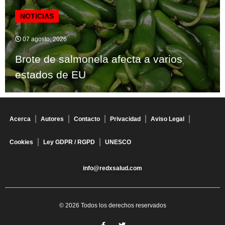
NOTICIAS
07 agosto, 2026
Brote de salmonela afecta a varios
estados de EU
Acerca
Autores
Contacto
Privacidad
Aviso Legal
Cookies
Ley GDPR / RGPD
UNESCO
info@redxsalud.com
© 2026 Todos los derechos reservados