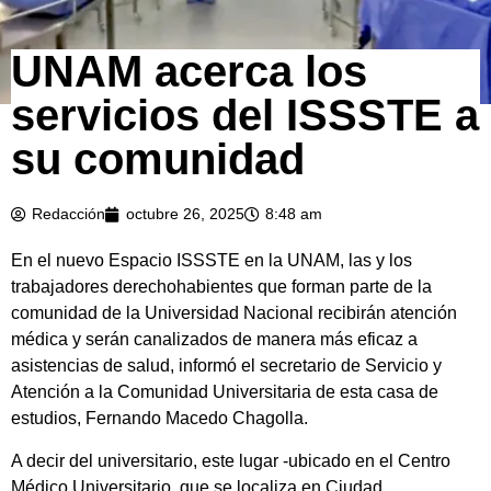
UNAM acerca los
servicios del ISSSTE a
su comunidad
Redacción
octubre 26, 2025
8:48 am
En el nuevo Espacio ISSSTE en la UNAM, las y los
trabajadores derechohabientes que forman parte de la
comunidad de la Universidad Nacional recibirán atención
médica y serán canalizados de manera más eficaz a
asistencias de salud, informó el secretario de Servicio y
Atención a la Comunidad Universitaria de esta casa de
estudios, Fernando Macedo Chagolla.
A decir del universitario, este lugar -ubicado en el Centro
Médico Universitario, que se localiza en Ciudad