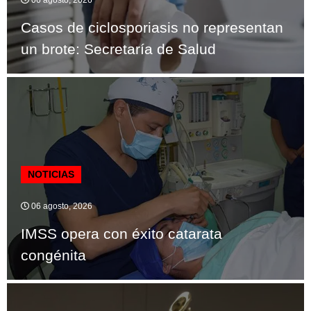
Casos de ciclosporiasis no representan
un brote: Secretaría de Salud
NOTICIAS
06 agosto, 2026
IMSS opera con éxito catarata
congénita