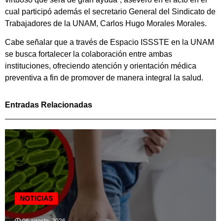
cual participó además el secretario General del Sindicato de
Trabajadores de la UNAM, Carlos Hugo Morales Morales.
Cabe señalar que a través de Espacio ISSSTE en la UNAM
se busca fortalecer la colaboración entre ambas
instituciones, ofreciendo atención y orientación médica
preventiva a fin de promover de manera integral la salud.
Entradas Relacionadas
NOTICIAS
06 agosto, 2026