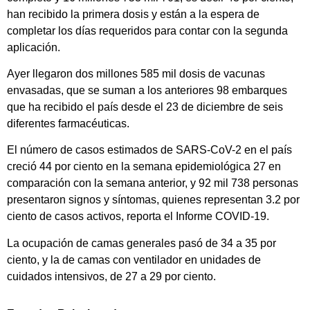
han recibido la primera dosis y están a la espera de
completar los días requeridos para contar con la segunda
aplicación.
Ayer llegaron dos millones 585 mil dosis de vacunas
envasadas, que se suman a los anteriores 98 embarques
que ha recibido el país desde el 23 de diciembre de seis
diferentes farmacéuticas.
El número de casos estimados de SARS-CoV-2 en el país
creció 44 por ciento en la semana epidemiológica 27 en
comparación con la semana anterior, y 92 mil 738 personas
presentaron signos y síntomas, quienes representan 3.2 por
ciento de casos activos, reporta el Informe COVID-19.
La ocupación de camas generales pasó de 34 a 35 por
ciento, y la de camas con ventilador en unidades de
cuidados intensivos, de 27 a 29 por ciento.