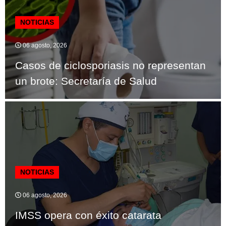
NOTICIAS
06 agosto, 2026
Casos de ciclosporiasis no representan
un brote: Secretaría de Salud
NOTICIAS
06 agosto, 2026
IMSS opera con éxito catarata