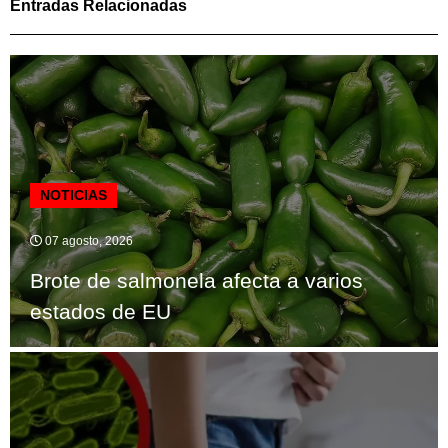
Entradas Relacionadas
NOTICIAS
07 agosto, 2026
Brote de salmonela afecta a varios
estados de EU