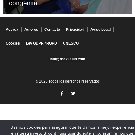
congénita
Acerca
Autores
Contacto
Privacidad
Aviso Legal
Cookies
Ley GDPR / RGPD
UNESCO
info@redxsalud.com
© 2026 Todos los derechos reservados
Usamos cookies para asegurar que te damos la mejor experiencia
en nuestra web. Si continúas usando este sitio, asumiremos que