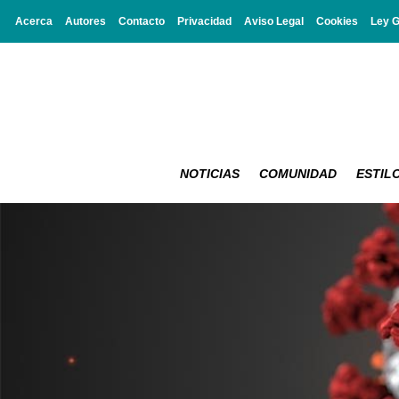
Acerca
Autores
Contacto
Privacidad
Aviso Legal
Cookies
Ley 
NOTICIAS
COMUNIDAD
ESTILO