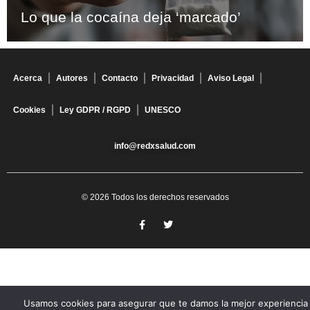
Lo que la cocaína deja ‘marcado’
Acerca
Autores
Contacto
Privacidad
Aviso Legal
Cookies
Ley GDPR / RGPD
UNESCO
info@redxsalud.com
© 2026 Todos los derechos reservados
Usamos cookies para asegurar que te damos la mejor experiencia