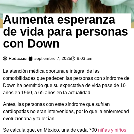
Aumenta esperanza
de vida para personas
con Down
Redacción
septiembre 7, 2025
8:03 am
La atención médica oportuna e integral de las
comorbilidades que padecen las personas con síndrome de
Down ha permitido que su expectativa de vida pase de 10
años en 1960, a 65 años en la actualidad.
Antes, las personas con este síndrome que sufrían
cardiopatías no eran intervenidas, por lo que la enfermedad
evolucionaba y fallecían.
Se calcula que, en México, una de cada 700
niñas y niños