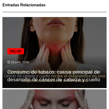
Entradas Relacionadas
SALUD
29 julio, 2026
Consumo de tabaco, causa principal de
desarrollo de cáncer de cabeza y cuello