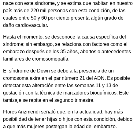
nace con este síndrome, y se estima que habitan en nuestro
país más de 220 mil personas con esta condición, de las
cuales entre 50 y 60 por ciento presenta algún grado de
daño cardiovascular.
Hasta el momento, se desconoce la causa específica del
síndrome; sin embargo, se relaciona con factores como el
embarazo después de los 35 años, abortos o antecedentes
familiares de cromosomopatía.
El síndrome de Down se debe a la presencia de un
cromosoma extra en el par número 21 del ADN. Es posible
detectar esta alteración entre las semanas 11 y 13 de
gestación con la técnica de marcadores bioquímicos. Este
tamizaje se repite en el segundo trimestre.
Flores Arizmendi señaló que, en la actualidad, hay más
posibilidad de tener hijas o hijos con esta condición, debido
a que más mujeres postergan la edad del embarazo.