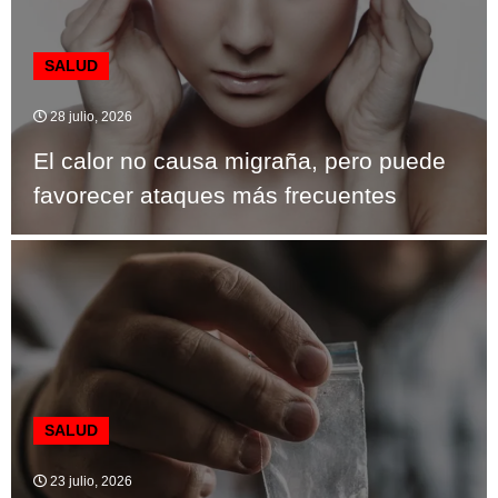
SALUD
28 julio, 2026
El calor no causa migraña, pero puede
favorecer ataques más frecuentes
SALUD
23 julio, 2026