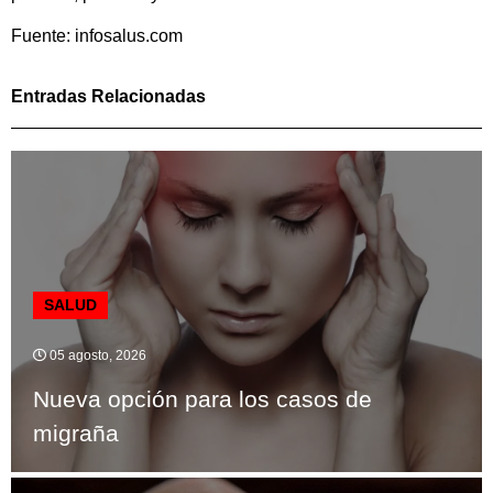
Fuente: infosalus.com
Entradas Relacionadas
SALUD
05 agosto, 2026
Nueva opción para los casos de
migraña