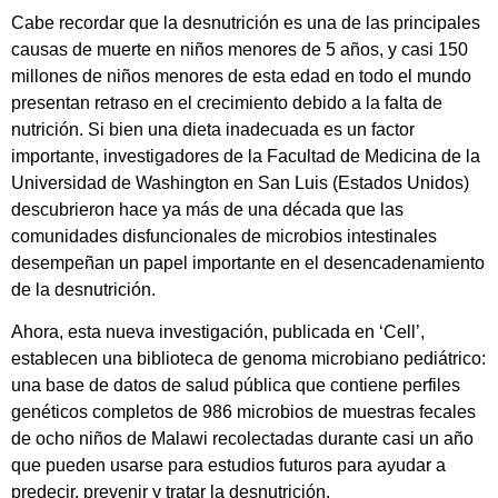
Cabe recordar que la desnutrición es una de las principales
causas de muerte en niños menores de 5 años, y casi 150
millones de niños menores de esta edad en todo el mundo
presentan retraso en el crecimiento debido a la falta de
nutrición. Si bien una dieta inadecuada es un factor
importante, investigadores de la Facultad de Medicina de la
Universidad de Washington en San Luis (Estados Unidos)
descubrieron hace ya más de una década que las
comunidades disfuncionales de microbios intestinales
desempeñan un papel importante en el desencadenamiento
de la desnutrición.
Ahora, esta nueva investigación, publicada en ‘Cell’,
establecen una biblioteca de genoma microbiano pediátrico:
una base de datos de salud pública que contiene perfiles
genéticos completos de 986 microbios de muestras fecales
de ocho niños de Malawi recolectadas durante casi un año
que pueden usarse para estudios futuros para ayudar a
predecir, prevenir y tratar la desnutrición.