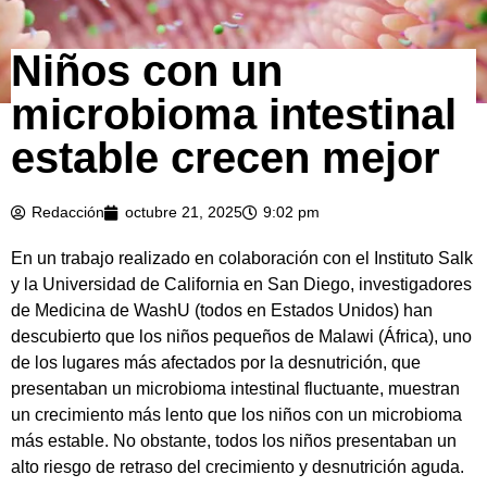
Niños con un
microbioma intestinal
estable crecen mejor
Redacción
octubre 21, 2025
9:02 pm
En un trabajo realizado en colaboración con el Instituto Salk
y la Universidad de California en San Diego, investigadores
de Medicina de WashU (todos en Estados Unidos) han
descubierto que los niños pequeños de Malawi (África), uno
de los lugares más afectados por la desnutrición, que
presentaban un microbioma intestinal fluctuante, muestran
un crecimiento más lento que los niños con un microbioma
más estable. No obstante, todos los niños presentaban un
alto riesgo de retraso del crecimiento y desnutrición aguda.