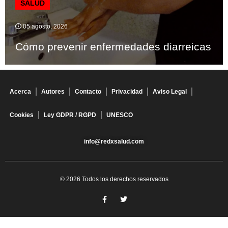
SALUD
05 agosto, 2026
Cómo prevenir enfermedades diarreicas
Acerca
Autores
Contacto
Privacidad
Aviso Legal
Cookies
Ley GDPR / RGPD
UNESCO
info@redxsalud.com
© 2026 Todos los derechos reservados