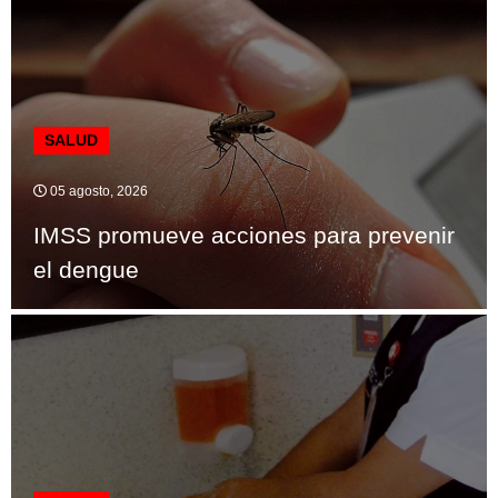
SALUD
05 agosto, 2026
IMSS promueve acciones para prevenir
el dengue