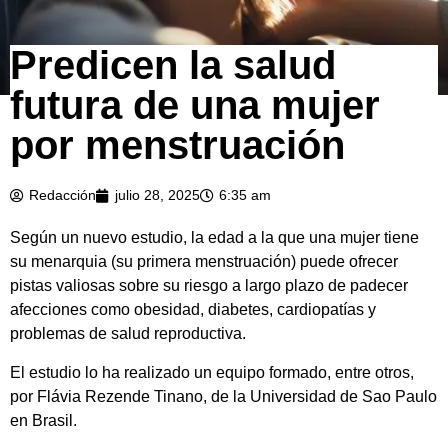
Predicen la salud
futura de una mujer
por menstruación
Redacción
julio 28, 2025
6:35 am
Según un nuevo estudio, la edad a la que una mujer tiene
su menarquia (su primera menstruación) puede ofrecer
pistas valiosas sobre su riesgo a largo plazo de padecer
afecciones como obesidad, diabetes, cardiopatías y
problemas de salud reproductiva.
El estudio lo ha realizado un equipo formado, entre otros,
por Flávia Rezende Tinano, de la Universidad de Sao Paulo
en Brasil.