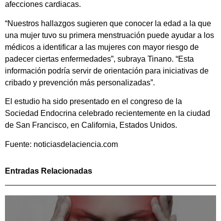
afecciones cardiacas.
“Nuestros hallazgos sugieren que conocer la edad a la que
una mujer tuvo su primera menstruación puede ayudar a los
médicos a identificar a las mujeres con mayor riesgo de
padecer ciertas enfermedades”, subraya Tinano. “Esta
información podría servir de orientación para iniciativas de
cribado y prevención más personalizadas”.
El estudio ha sido presentado en el congreso de la
Sociedad Endocrina celebrado recientemente en la ciudad
de San Francisco, en California, Estados Unidos.
Fuente: noticiasdelaciencia.com
Entradas Relacionadas