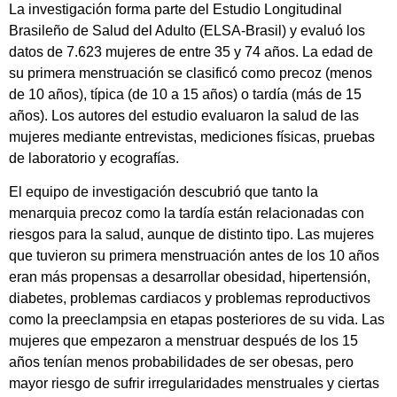
La investigación forma parte del Estudio Longitudinal
Brasileño de Salud del Adulto (ELSA-Brasil) y evaluó los
datos de 7.623 mujeres de entre 35 y 74 años. La edad de
su primera menstruación se clasificó como precoz (menos
de 10 años), típica (de 10 a 15 años) o tardía (más de 15
años). Los autores del estudio evaluaron la salud de las
mujeres mediante entrevistas, mediciones físicas, pruebas
de laboratorio y ecografías.
El equipo de investigación descubrió que tanto la
menarquia precoz como la tardía están relacionadas con
riesgos para la salud, aunque de distinto tipo. Las mujeres
que tuvieron su primera menstruación antes de los 10 años
eran más propensas a desarrollar obesidad, hipertensión,
diabetes, problemas cardiacos y problemas reproductivos
como la preeclampsia en etapas posteriores de su vida. Las
mujeres que empezaron a menstruar después de los 15
años tenían menos probabilidades de ser obesas, pero
mayor riesgo de sufrir irregularidades menstruales y ciertas