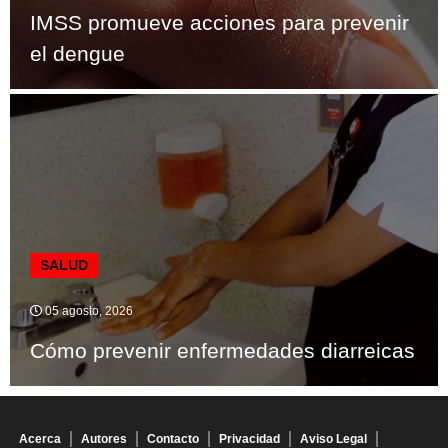
IMSS promueve acciones para prevenir
el dengue
SALUD
05 agosto, 2026
Cómo prevenir enfermedades diarreicas
Acerca
Autores
Contacto
Privacidad
Aviso Legal