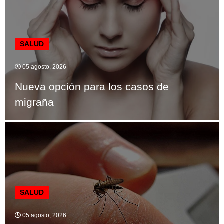
SALUD
05 agosto, 2026
Nueva opción para los casos de
migraña
SALUD
05 agosto, 2026