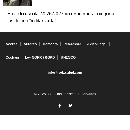
En ciclo escolar 2026-2027 no debe operar ninguna
institución “militarizada”
Acerca
Autores
Contacto
Privacidad
Aviso Legal
Cookies
Ley GDPR / RGPD
UNESCO
info@redxsalud.com
© 2026 Todos los derechos reservados