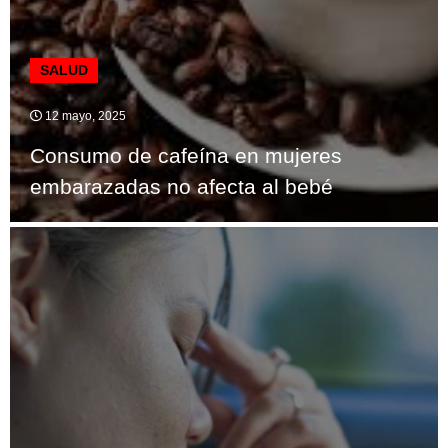
SALUD
12 mayo, 2025
Consumo de cafeína en mujeres
embarazadas no afecta al bebé