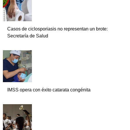
Casos de ciclosporiasis no representan un brote:
Secretaría de Salud
IMSS opera con éxito catarata congénita