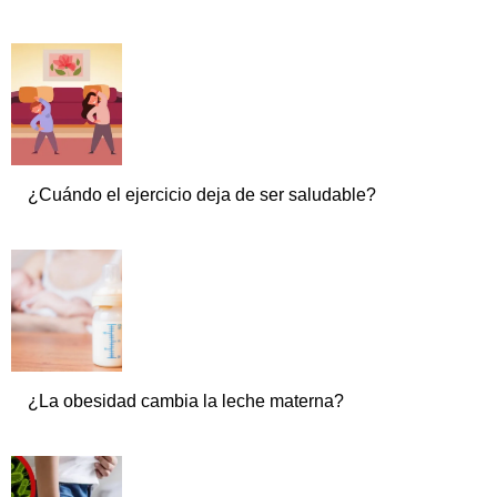
¿Cuándo el ejercicio deja de ser saludable?
¿La obesidad cambia la leche materna?