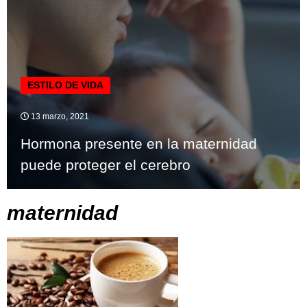
ESTILO DE VIDA
13 marzo, 2021
Hormona presente en la maternidad
puede proteger el cerebro
maternidad