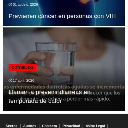
01 agosto, 2026
Previenen cáncer en personas con VIH
CONSEJOS
17 abril, 2026
Llaman a prevenir diarreas en
temporada de calor
Acerca
Autores
Contacto
Privacidad
Aviso Legal