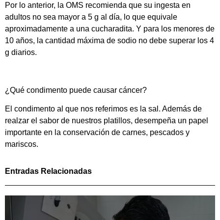
Por lo anterior, la OMS recomienda que su ingesta en
adultos no sea mayor a 5 g al día, lo que equivale
aproximadamente a una cucharadita. Y para los menores de
10 años, la cantidad máxima de sodio no debe superar los 4
g diarios.
¿Qué condimento puede causar cáncer?
El condimento al que nos referimos es la sal. Además de
realzar el sabor de nuestros platillos, desempeña un papel
importante en la conservación de carnes, pescados y
mariscos.
Entradas Relacionadas