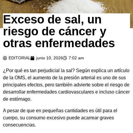
Exceso de sal, un
riesgo de cáncer y
otras enfermedades
EDITORIAL
junio 10, 2026
7:02 am
¿Por qué es tan perjudicial la sal? Según explica un artículo
de la OMS, el aumento de la presión arterial es uno de sus
principales efectos, pero también advierte sobre el riesgo de
desarrollar enfermedades cardiovasculares e incluso cáncer
de estómago.
A pesar de que en pequeñas cantidades es útil para el
cuerpo, su consumo excesivo puede acarrear graves
consecuencias.