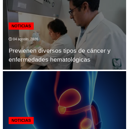
NOTICIAS
04 agosto, 2026
Previenen diversos tipos de cáncer y
enfermedades hematológicas
NOTICIAS