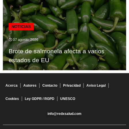
NOTICIAS
07 agosto, 2026
Brote de salmonela afecta a varios
estados de EU
Acerca
Autores
Contacto
Privacidad
Aviso Legal
Cookies
Ley GDPR / RGPD
UNESCO
info@redxsalud.com