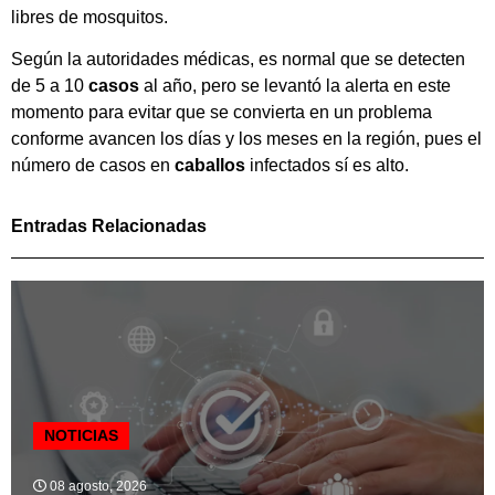
libres de mosquitos.
Según la autoridades médicas, es normal que se detecten
de 5 a 10
casos
al año, pero se levantó la alerta en este
momento para evitar que se convierta en un problema
conforme avancen los días y los meses en la región, pues el
número de casos en
caballos
infectados sí es alto.
Entradas Relacionadas
NOTICIAS
08 agosto, 2026