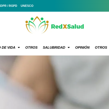
GDPR / RGPD
UNESCO
 DE VIDA
OTROS
SALUBRIDAD
OPINIÓN
OTROS