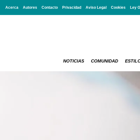
Acerca
Autores
Contacto
Privacidad
Aviso Legal
Cookies
Ley 
NOTICIAS
COMUNIDAD
ESTILO