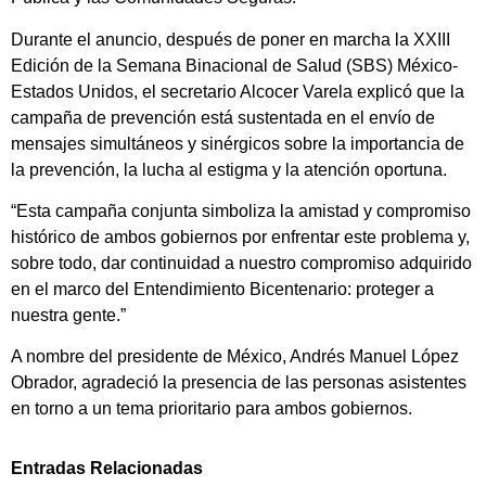
Durante el anuncio, después de poner en marcha la XXIII
Edición de la Semana Binacional de Salud (SBS) México-
Estados Unidos, el secretario Alcocer Varela explicó que la
campaña de prevención está sustentada en el envío de
mensajes simultáneos y sinérgicos sobre la importancia de
la prevención, la lucha al estigma y la atención oportuna.
“Esta campaña conjunta simboliza la amistad y compromiso
histórico de ambos gobiernos por enfrentar este problema y,
sobre todo, dar continuidad a nuestro compromiso adquirido
en el marco del Entendimiento Bicentenario: proteger a
nuestra gente.”
A nombre del presidente de México, Andrés Manuel López
Obrador, agradeció la presencia de las personas asistentes
en torno a un tema prioritario para ambos gobiernos.
Entradas Relacionadas