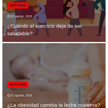
NOTICIAS
07 agosto, 2026
¿Cuándo el ejercicio deja de ser
saludable?
NOTICIAS
07 agosto, 2026
¿La obesidad cambia la leche materna?