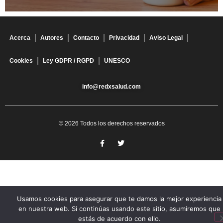
Acerca
Autores
Contacto
Privacidad
Aviso Legal
Cookies
Ley GDPR / RGPD
UNESCO
info@redxsalud.com
© 2026 Todos los derechos reservados
Usamos cookies para asegurar que te damos la mejor experiencia
en nuestra web. Si continúas usando este sitio, asumiremos que
estás de acuerdo con ello.