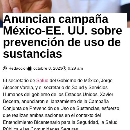
Anuncian campaña
México-EE. UU. sobre
prevención de uso de
sustancias
Redacción
octubre 8, 2023
9:29 am
El secretario de
Salud
del Gobierno de México, Jorge
Alcocer Varela, y el secretario de Salud y Servicios
Humanos del gobierno de los Estados Unidos, Xavier
Becerra, anunciaron el lanzamiento de la Campaña
Conjunta de Prevención de Uso de Sustancias, esfuerzo
que realizan ambas naciones en el contexto del
Entendimiento Bicentenario para la Seguridad, la Salud
Pública y las Comunidades Seguras.