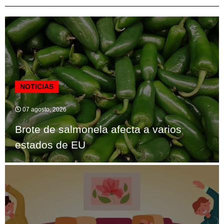
NOTICIAS
07 agosto, 2026
Brote de salmonela afecta a varios
estados de EU