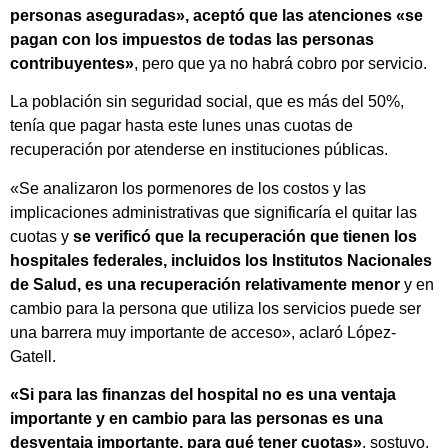
personas aseguradas», aceptó que las atenciones «se
pagan con los impuestos de todas las personas
contribuyentes»
, pero que ya no habrá cobro por servicio.
La población sin seguridad social, que es más del 50%,
tenía que pagar hasta este lunes unas cuotas de
recuperación por atenderse en instituciones públicas.
«Se analizaron los pormenores de los costos y las
implicaciones administrativas que significaría el quitar las
cuotas y
se verificó que la recuperación que tienen los
hospitales federales, incluidos los Institutos Nacionales
de Salud, es una recuperación relativamente menor
y en
cambio para la persona que utiliza los servicios puede ser
una barrera muy importante de acceso», aclaró López-
Gatell.
«Si para las finanzas del hospital no es una ventaja
importante y en cambio para las personas es una
desventaja importante, para qué tener cuotas»
, sostuvo.