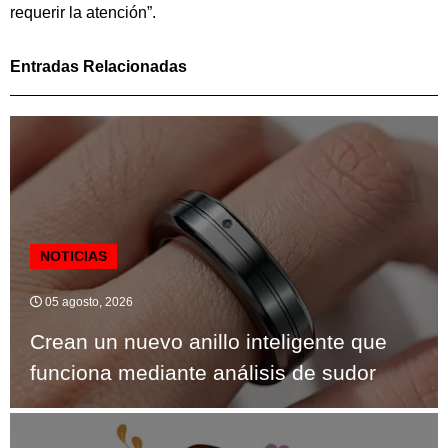
requerir la atención”.
Entradas Relacionadas
NOTICIAS
05 agosto, 2026
Crean un nuevo anillo inteligente que
funciona mediante análisis de sudor