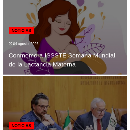
NOTICIAS
04 agosto, 2026
Conmemora ISSSTE Semana Mundial
de la Lactancia Materna
NOTICIAS