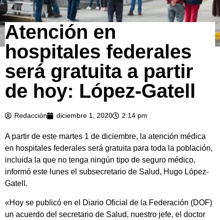
Atención en
hospitales federales
será gratuita a partir
de hoy: López-Gatell
Redacción
diciembre 1, 2020
2:14 pm
A partir de este martes 1 de diciembre, la atención médica
en hospitales federales será gratuita para toda la población,
incluida la que no tenga ningún tipo de seguro médico,
informó este lunes el subsecretario de Salud, Hugo López-
Gatell.
«Hoy se publicó en el Diario Oficial de la Federación (DOF)
un acuerdo del secretario de Salud, nuestro jefe, el doctor