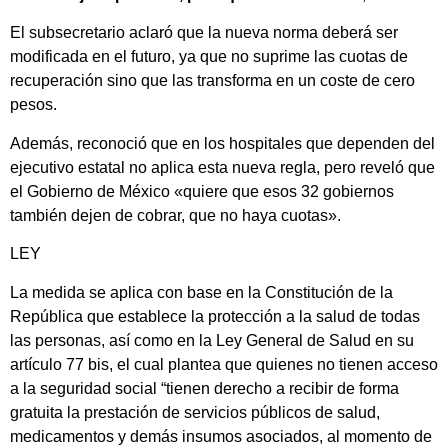
El subsecretario aclaró que la nueva norma deberá ser
modificada en el futuro, ya que no suprime las cuotas de
recuperación sino que las transforma en un coste de cero
pesos.
Además, reconoció que en los hospitales que dependen del
ejecutivo estatal no aplica esta nueva regla, pero reveló que
el Gobierno de México «quiere que esos 32 gobiernos
también dejen de cobrar, que no haya cuotas».
LEY
La medida se aplica con base en la Constitución de la
República que establece la protección a la salud de todas
las personas, así como en la Ley General de Salud en su
artículo 77 bis, el cual plantea que quienes no tienen acceso
a la seguridad social “tienen derecho a recibir de forma
gratuita la prestación de servicios públicos de salud,
medicamentos y demás insumos asociados, al momento de