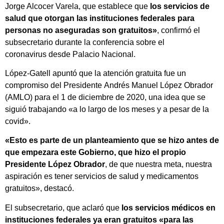
Jorge Alcocer Varela, que establece que
los servicios de
salud que otorgan las instituciones federales para
personas no aseguradas son gratuitos»
, confirmó el
subsecretario durante la conferencia sobre el
coronavirus desde Palacio Nacional.
López-Gatell apuntó que la atención gratuita fue un
compromiso del Presidente Andrés Manuel López Obrador
(AMLO) para el 1 de diciembre de 2020, una idea que se
siguió trabajando «a lo largo de los meses y a pesar de la
covid».
«Esto es parte de un planteamiento que se hizo antes de
que empezara este Gobierno, que hizo el propio
Presidente López Obrador
, de que nuestra meta, nuestra
aspiración es tener servicios de salud y medicamentos
gratuitos», destacó.
El subsecretario, que aclaró que
los servicios médicos en
instituciones federales ya eran gratuitos «para las