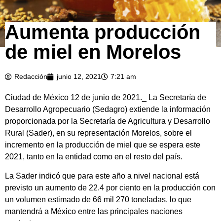
Aumenta producción
de miel en Morelos
Redacción
junio 12, 2021
7:21 am
Ciudad de México 12 de junio de 2021._ La Secretaría de
Desarrollo Agropecuario (Sedagro) extiende la información
proporcionada por la Secretaría de Agricultura y Desarrollo
Rural (Sader), en su representación Morelos, sobre el
incremento en la producción de miel que se espera este
2021, tanto en la entidad como en el resto del país.
La Sader indicó que para este año a nivel nacional está
previsto un aumento de 22.4 por ciento en la producción con
un volumen estimado de 66 mil 270 toneladas, lo que
mantendrá a México entre las principales naciones