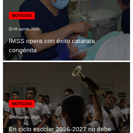
NOTICIAS
06 agosto, 2026
IMSS opera con éxito catarata
congénita
NOTICIAS
06 agosto, 2026
En ciclo escolar 2026-2027 no debe