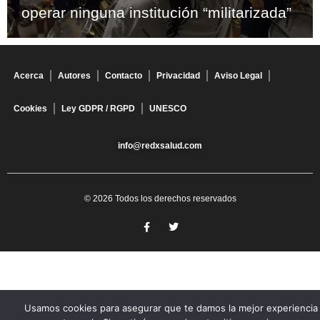
operar ninguna institución “militarizada”
Acerca
Autores
Contacto
Privacidad
Aviso Legal
Cookies
Ley GDPR / RGPD
UNESCO
info@redxsalud.com
© 2026 Todos los derechos reservados
Usamos cookies para asegurar que te damos la mejor experiencia