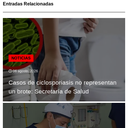
Entradas Relacionadas
NOTICIAS
06 agosto, 2026
Casos de ciclosporiasis no representan
un brote: Secretaría de Salud