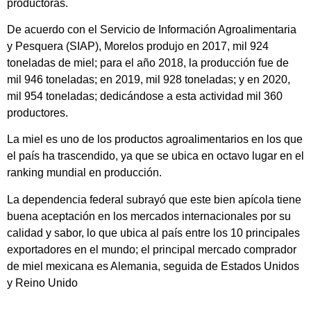
productoras.
De acuerdo con el Servicio de Información Agroalimentaria
y Pesquera (SIAP), Morelos produjo en 2017, mil 924
toneladas de miel; para el año 2018, la producción fue de
mil 946 toneladas; en 2019, mil 928 toneladas; y en 2020,
mil 954 toneladas; dedicándose a esta actividad mil 360
productores.
La miel es uno de los productos agroalimentarios en los que
el país ha trascendido, ya que se ubica en octavo lugar en el
ranking mundial en producción.
La dependencia federal subrayó que este bien apícola tiene
buena aceptación en los mercados internacionales por su
calidad y sabor, lo que ubica al país entre los 10 principales
exportadores en el mundo; el principal mercado comprador
de miel mexicana es Alemania, seguida de Estados Unidos
y Reino Unido