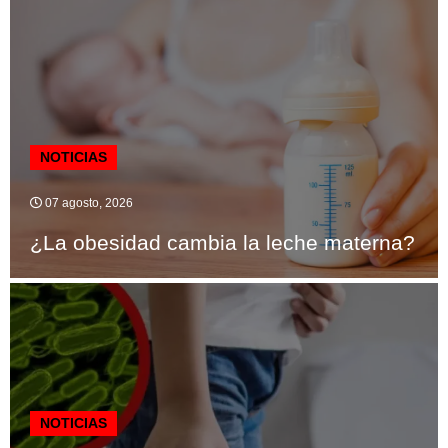
NOTICIAS
07 agosto, 2026
¿La obesidad cambia la leche materna?
NOTICIAS