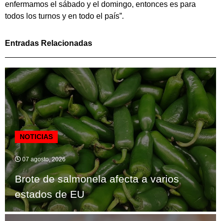
enfermamos el sábado y el domingo, entonces es para
todos los turnos y en todo el país”.
Entradas Relacionadas
NOTICIAS
07 agosto, 2026
Brote de salmonela afecta a varios
estados de EU