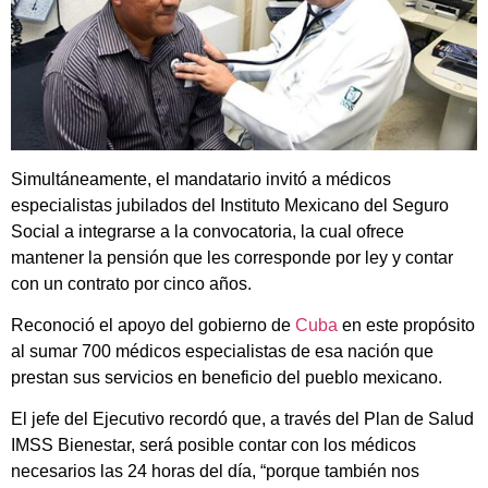
Simultáneamente, el mandatario invitó a médicos
especialistas jubilados del Instituto Mexicano del Seguro
Social a integrarse a la convocatoria, la cual ofrece
mantener la pensión que les corresponde por ley y contar
con un contrato por cinco años.
Reconoció el apoyo del gobierno de
Cuba
en este propósito
al sumar 700 médicos especialistas de esa nación que
prestan sus servicios en beneficio del pueblo mexicano.
El jefe del Ejecutivo recordó que, a través del Plan de Salud
IMSS Bienestar, será posible contar con los médicos
necesarios las 24 horas del día, “porque también nos