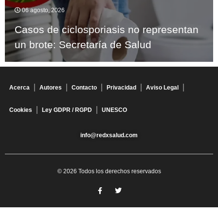
06 agosto, 2026
Casos de ciclosporiasis no representan
un brote: Secretaría de Salud
Acerca
Autores
Contacto
Privacidad
Aviso Legal
Cookies
Ley GDPR / RGPD
UNESCO
info@redxsalud.com
© 2026 Todos los derechos reservados