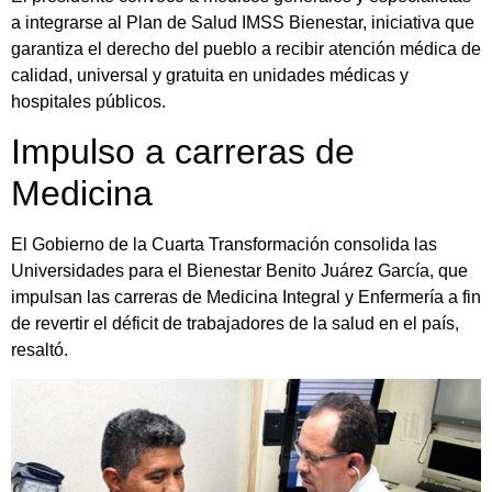
a integrarse al Plan de Salud IMSS Bienestar, iniciativa que
garantiza el derecho del pueblo a recibir atención médica de
calidad, universal y gratuita en unidades médicas y
hospitales públicos.
Impulso a carreras de
Medicina
El Gobierno de la Cuarta Transformación consolida las
Universidades para el Bienestar Benito Juárez García, que
impulsan las carreras de Medicina Integral y Enfermería a fin
de revertir el déficit de trabajadores de la salud en el país,
resaltó.