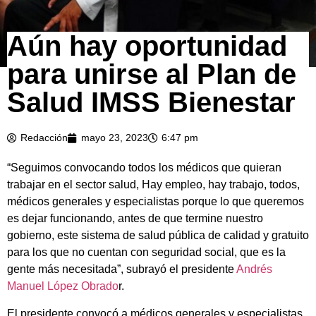
Aún hay oportunidad
para unirse al Plan de
Salud IMSS Bienestar
Redacción
mayo 23, 2023
6:47 pm
“Seguimos convocando todos los médicos que quieran
trabajar en el sector salud, Hay empleo, hay trabajo, todos,
médicos generales y especialistas porque lo que queremos
es dejar funcionando, antes de que termine nuestro
gobierno, este sistema de salud pública de calidad y gratuito
para los que no cuentan con seguridad social, que es la
gente más necesitada”, subrayó el presidente
Andrés
Manuel López Obrado
r.
El presidente convocó a médicos generales y especialistas