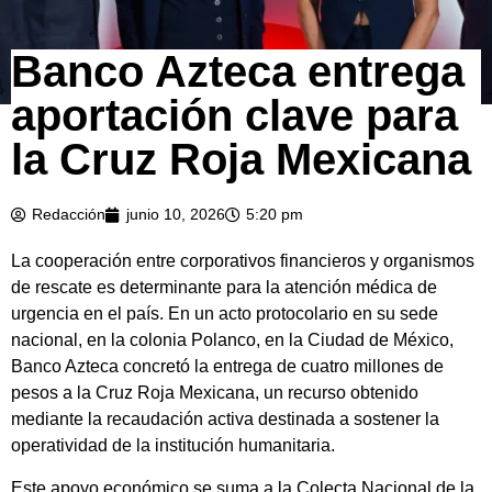
Banco Azteca entrega
aportación clave para
la Cruz Roja Mexicana
Redacción
junio 10, 2026
5:20 pm
La cooperación entre corporativos financieros y organismos
de rescate es determinante para la atención médica de
urgencia en el país. En un acto protocolario en su sede
nacional, en la colonia Polanco, en la Ciudad de México,
Banco Azteca concretó la entrega de cuatro millones de
pesos a la Cruz Roja Mexicana, un recurso obtenido
mediante la recaudación activa destinada a sostener la
operatividad de la institución humanitaria.
Este apoyo económico se suma a la Colecta Nacional de la