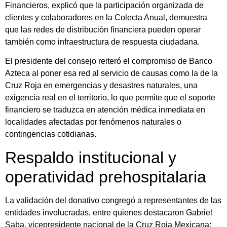
Financieros, explicó que la participación organizada de
clientes y colaboradores en la Colecta Anual, demuestra
que las redes de distribución financiera pueden operar
también como infraestructura de respuesta ciudadana.
El presidente del consejo reiteró el compromiso de Banco
Azteca al poner esa red al servicio de causas como la de la
Cruz Roja en emergencias y desastres naturales, una
exigencia real en el territorio, lo que permite que el soporte
financiero se traduzca en atención médica inmediata en
localidades afectadas por fenómenos naturales o
contingencias cotidianas.
Respaldo institucional y
operatividad prehospitalaria
La validación del donativo congregó a representantes de las
entidades involucradas, entre quienes destacaron Gabriel
Saba, vicepresidente nacional de la Cruz Roja Mexicana;