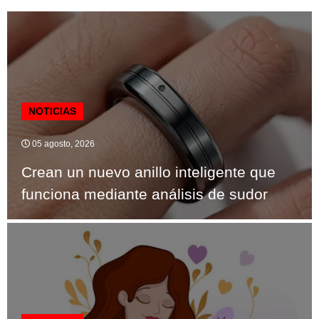
NOTICIAS
05 agosto, 2026
Crean un nuevo anillo inteligente que
funciona mediante análisis de sudor