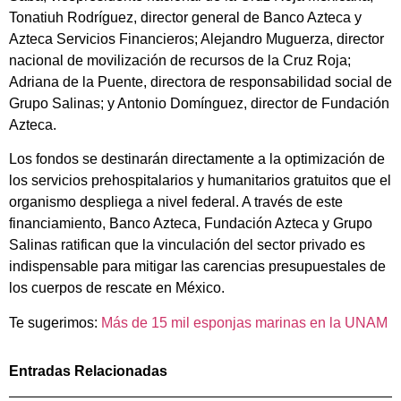
Tonatiuh Rodríguez, director general de Banco Azteca y
Azteca Servicios Financieros; Alejandro Muguerza, director
nacional de movilización de recursos de la Cruz Roja;
Adriana de la Puente, directora de responsabilidad social de
Grupo Salinas; y Antonio Domínguez, director de Fundación
Azteca.
Los fondos se destinarán directamente a la optimización de
los servicios prehospitalarios y humanitarios gratuitos que el
organismo despliega a nivel federal. A través de este
financiamiento, Banco Azteca, Fundación Azteca y Grupo
Salinas ratifican que la vinculación del sector privado es
indispensable para mitigar las carencias presupuestales de
los cuerpos de rescate en México.
Te sugerimos:
Más de 15 mil esponjas marinas en la UNAM
Entradas Relacionadas