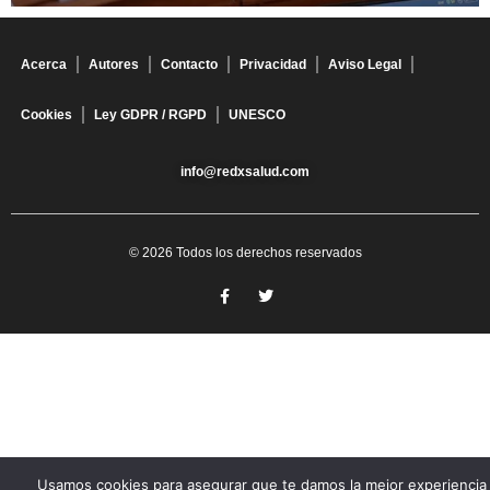
Acerca
Autores
Contacto
Privacidad
Aviso Legal
Cookies
Ley GDPR / RGPD
UNESCO
info@redxsalud.com
© 2026 Todos los derechos reservados
Usamos cookies para asegurar que te damos la mejor experiencia