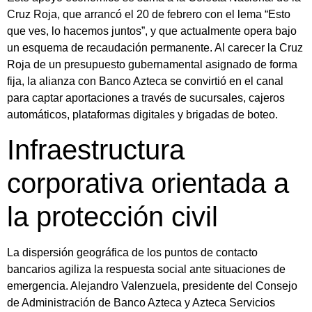
Cruz Roja, que arrancó el 20 de febrero con el lema “Esto
que ves, lo hacemos juntos”, y que actualmente opera bajo
un esquema de recaudación permanente. Al carecer la Cruz
Roja de un presupuesto gubernamental asignado de forma
fija, la alianza con Banco Azteca se convirtió en el canal
para captar aportaciones a través de sucursales, cajeros
automáticos, plataformas digitales y brigadas de boteo.
Infraestructura
corporativa orientada a
la protección civil
La dispersión geográfica de los puntos de contacto
bancarios agiliza la respuesta social ante situaciones de
emergencia. Alejandro Valenzuela, presidente del Consejo
de Administración de Banco Azteca y Azteca Servicios