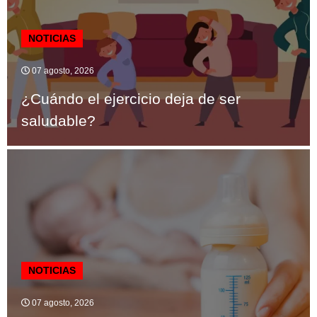
NOTICIAS
07 agosto, 2026
¿Cuándo el ejercicio deja de ser
saludable?
NOTICIAS
07 agosto, 2026