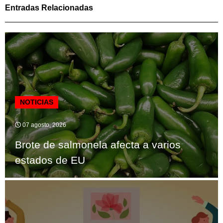
Entradas Relacionadas
NOTICIAS
07 agosto, 2026
Brote de salmonela afecta a varios
estados de EU