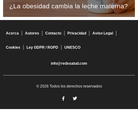
¿La obesidad cambia la leche materna?
Acerca
Autores
Contacto
Privacidad
Aviso Legal
Cookies
Ley GDPR / RGPD
UNESCO
info@redxsalud.com
© 2026 Todos los derechos reservados