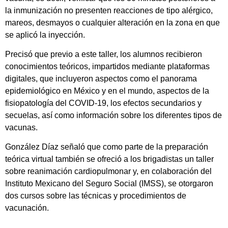
la inmunización no presenten reacciones de tipo alérgico,
mareos, desmayos o cualquier alteración en la zona en que
se aplicó la inyección.
Precisó que previo a este taller, los alumnos recibieron
conocimientos teóricos, impartidos mediante plataformas
digitales, que incluyeron aspectos como el panorama
epidemiológico en México y en el mundo, aspectos de la
fisiopatología del COVID-19, los efectos secundarios y
secuelas, así como información sobre los diferentes tipos de
vacunas.
González Díaz señaló que como parte de la preparación
teórica virtual también se ofreció a los brigadistas un taller
sobre reanimación cardiopulmonar y, en colaboración del
Instituto Mexicano del Seguro Social (IMSS), se otorgaron
dos cursos sobre las técnicas y procedimientos de
vacunación.