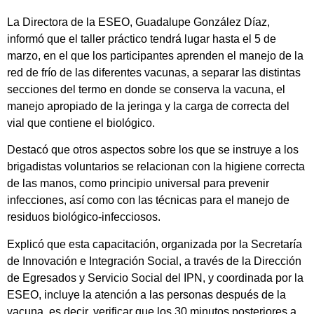
La Directora de la ESEO, Guadalupe González Díaz,
informó que el taller práctico tendrá lugar hasta el 5 de
marzo, en el que los participantes aprenden el manejo de la
red de frío de las diferentes vacunas, a separar las distintas
secciones del termo en donde se conserva la vacuna, el
manejo apropiado de la jeringa y la carga de correcta del
vial que contiene el biológico.
Destacó que otros aspectos sobre los que se instruye a los
brigadistas voluntarios se relacionan con la higiene correcta
de las manos, como principio universal para prevenir
infecciones, así como con las técnicas para el manejo de
residuos biológico-infecciosos.
Explicó que esta capacitación, organizada por la Secretaría
de Innovación e Integración Social, a través de la Dirección
de Egresados y Servicio Social del IPN, y coordinada por la
ESEO, incluye la atención a las personas después de la
vacuna, es decir, verificar que los 30 minutos posteriores a