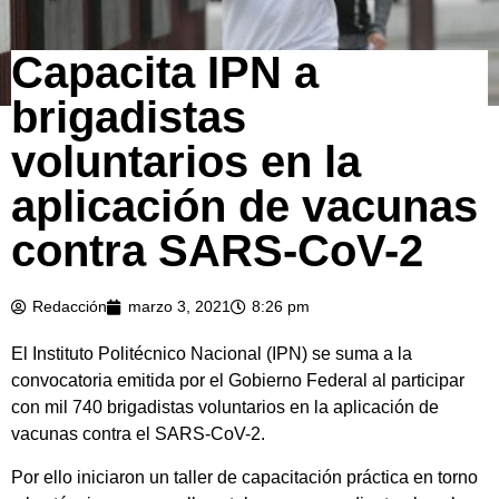
Capacita IPN a
brigadistas
voluntarios en la
aplicación de vacunas
contra SARS-CoV-2
Redacción
marzo 3, 2021
8:26 pm
El Instituto Politécnico Nacional (IPN) se suma a la
convocatoria emitida por el Gobierno Federal al participar
con mil 740 brigadistas voluntarios en la aplicación de
vacunas contra el SARS-CoV-2.
Por ello iniciaron un taller de capacitación práctica en torno