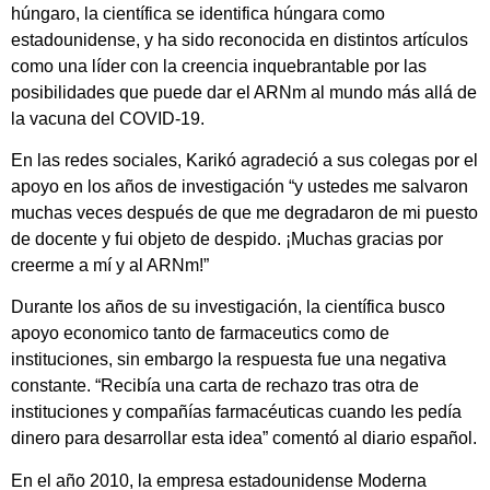
húngaro, la científica se identifica húngara como
estadounidense, y ha sido reconocida en distintos artículos
como una líder con la creencia inquebrantable por las
posibilidades que puede dar el ARNm al mundo más allá de
la vacuna del COVID-19.
En las redes sociales, Karikó agradeció a sus colegas por el
apoyo en los años de investigación “y ustedes me salvaron
muchas veces después de que me degradaron de mi puesto
de docente y fui objeto de despido. ¡Muchas gracias por
creerme a mí y al ARNm!”
Durante los años de su investigación, la científica busco
apoyo economico tanto de farmaceutics como de
instituciones, sin embargo la respuesta fue una negativa
constante. “Recibía una carta de rechazo tras otra de
instituciones y compañías farmacéuticas cuando les pedía
dinero para desarrollar esta idea” comentó al diario español.
En el año 2010, la empresa estadounidense Moderna