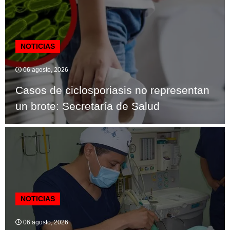
NOTICIAS
06 agosto, 2026
Casos de ciclosporiasis no representan
un brote: Secretaría de Salud
NOTICIAS
06 agosto, 2026