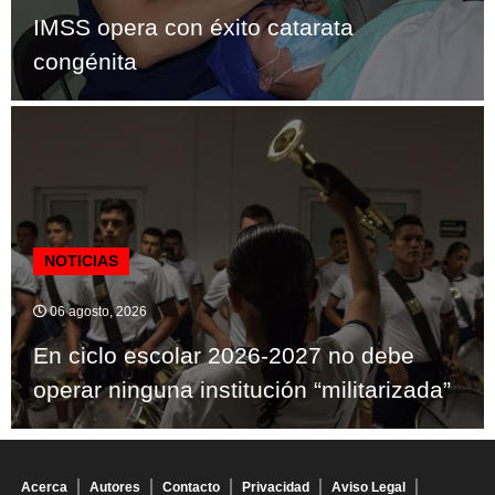
IMSS opera con éxito catarata
congénita
NOTICIAS
06 agosto, 2026
En ciclo escolar 2026-2027 no debe
operar ninguna institución “militarizada”
Acerca
Autores
Contacto
Privacidad
Aviso Legal