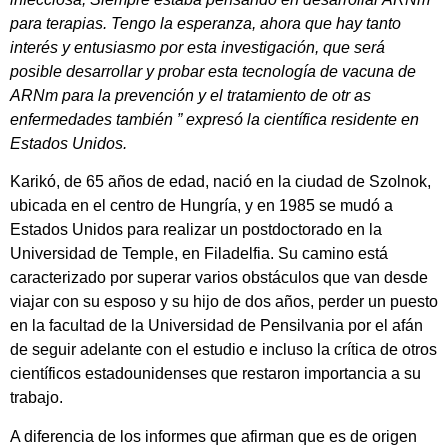
para terapias. Tengo la esperanza, ahora que hay tanto
interés y entusiasmo por esta investigación, que será
posible desarrollar y probar esta tecnología de vacuna de
ARNm para la prevención y el tratamiento de otr as
enfermedades también ” expresó la científica residente en
Estados Unidos.
Karikó, de 65 años de edad, nació en la ciudad de Szolnok,
ubicada en el centro de Hungría, y en 1985 se mudó a
Estados Unidos para realizar un postdoctorado en la
Universidad de Temple, en Filadelfia. Su camino está
caracterizado por superar varios obstáculos que van desde
viajar con su esposo y su hijo de dos años, perder un puesto
en la facultad de la Universidad de Pensilvania por el afán
de seguir adelante con el estudio e incluso la crítica de otros
científicos estadounidenses que restaron importancia a su
trabajo.
A diferencia de los informes que afirman que es de origen