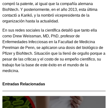
compró la patente, al igual que la compañía alemana
BioNtech. Y posteriormente, en el año 2013, esta última
contactó a Karikó, y la nombró vicepresidenta de la
organización hasta la actualidad.
En sus redes sociales la científica detalló que tanto ella
como Drew Weissman, MD, PhD, profesor de
Enfermedades Infecciosas en la Facultad de Medicina
Perelman de Penn, se aplicaron una dosis del biológico de
Pfizer y BioNtech. Situación que la llenó de orgullo porque a
pesar de las críticas y el costo de su empeño científico, su
trabajo fue la base de este éxito en el mundo de la
medicina.
Entradas Relacionadas