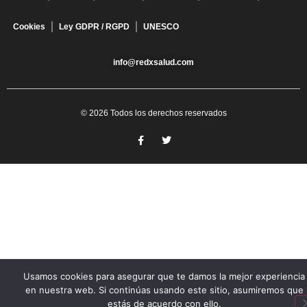
Cookies
Ley GDPR / RGPD
UNESCO
info@redxsalud.com
© 2026 Todos los derechos reservados
Usamos cookies para asegurar que te damos la mejor experiencia
en nuestra web. Si continúas usando este sitio, asumiremos que
estás de acuerdo con ello.