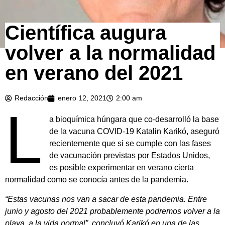
Científica augura
volver a la normalidad
en verano del 2021
Redacción
enero 12, 2021
2:00 am
L
a bioquímica húngara que co-desarrolló la base
de la vacuna COVID-19 Katalin Karikó, aseguró
recientemente que si se cumple con las fases
de vacunación previstas por Estados Unidos,
es posible experimentar en verano cierta
normalidad como se conocía antes de la pandemia.
“Estas vacunas nos van a sacar de esta pandemia. Entre
junio y agosto del 2021 probablemente podremos volver a la
playa, a la vida normal”, concluyó Karikó en una de las