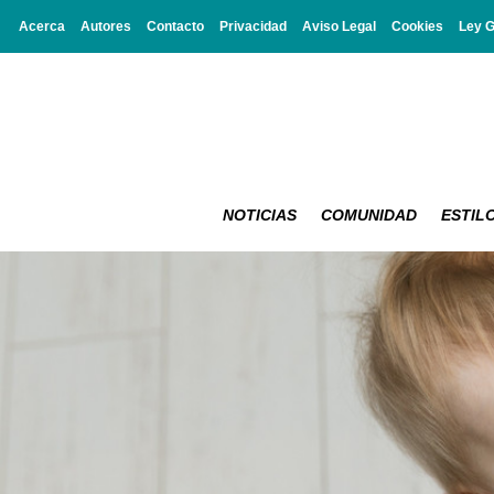
Acerca
Autores
Contacto
Privacidad
Aviso Legal
Cookies
Ley 
NOTICIAS
COMUNIDAD
ESTILO