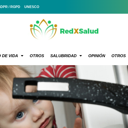
GDPR / RGPD
UNESCO
 DE VIDA
OTROS
SALUBRIDAD
OPINIÓN
OTROS