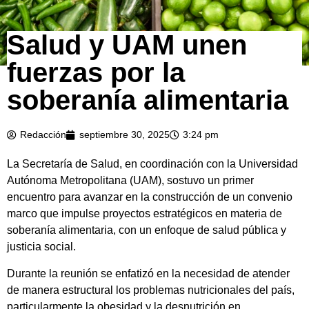
Salud y UAM unen
fuerzas por la
soberanía alimentaria
Redacción
septiembre 30, 2025
3:24 pm
La Secretaría de Salud, en coordinación con la Universidad
Autónoma Metropolitana (UAM), sostuvo un primer
encuentro para avanzar en la construcción de un convenio
marco que impulse proyectos estratégicos en materia de
soberanía alimentaria, con un enfoque de salud pública y
justicia social.
Durante la reunión se enfatizó en la necesidad de atender
de manera estructural los problemas nutricionales del país,
particularmente la obesidad y la desnutrición en