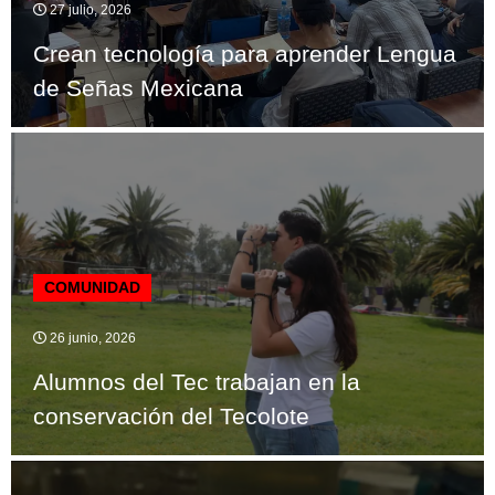
27 julio, 2026
Crean tecnología para aprender Lengua
de Señas Mexicana
COMUNIDAD
26 junio, 2026
Alumnos del Tec trabajan en la
conservación del Tecolote