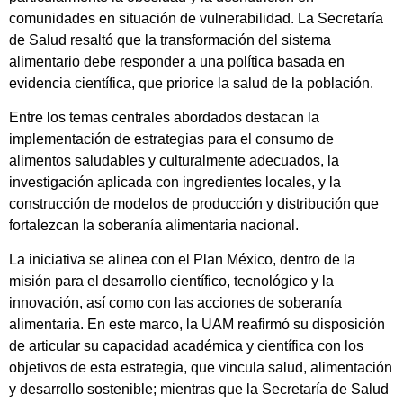
comunidades en situación de vulnerabilidad. La Secretaría
de Salud resaltó que la transformación del sistema
alimentario debe responder a una política basada en
evidencia científica, que priorice la salud de la población.
Entre los temas centrales abordados destacan la
implementación de estrategias para el consumo de
alimentos saludables y culturalmente adecuados, la
investigación aplicada con ingredientes locales, y la
construcción de modelos de producción y distribución que
fortalezcan la soberanía alimentaria nacional.
La iniciativa se alinea con el Plan México, dentro de la
misión para el desarrollo científico, tecnológico y la
innovación, así como con las acciones de soberanía
alimentaria. En este marco, la UAM reafirmó su disposición
de articular su capacidad académica y científica con los
objetivos de esta estrategia, que vincula salud, alimentación
y desarrollo sostenible; mientras que la Secretaría de Salud