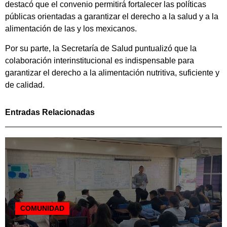
destacó que el convenio permitirá fortalecer las políticas
públicas orientadas a garantizar el derecho a la salud y a la
alimentación de las y los mexicanos.
Por su parte, la Secretaría de Salud puntualizó que la
colaboración interinstitucional es indispensable para
garantizar el derecho a la alimentación nutritiva, suficiente y
de calidad.
Entradas Relacionadas
COMUNIDAD