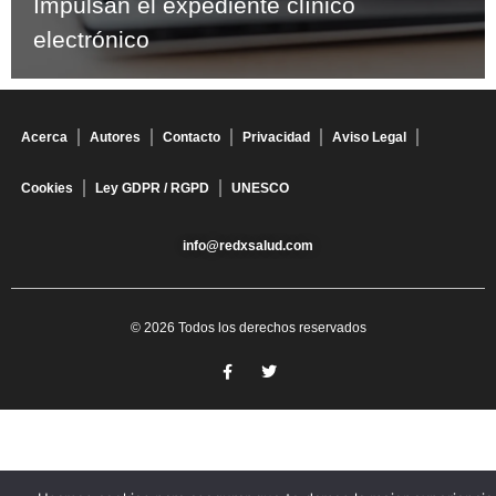
Impulsan el expediente clínico
electrónico
Acerca
Autores
Contacto
Privacidad
Aviso Legal
Cookies
Ley GDPR / RGPD
UNESCO
info@redxsalud.com
© 2026 Todos los derechos reservados