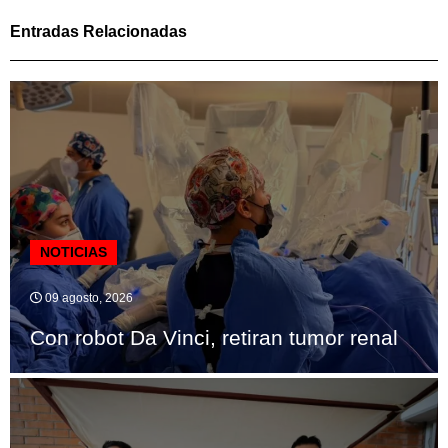
Entradas Relacionadas
NOTICIAS
09 agosto, 2026
Con robot Da Vinci, retiran tumor renal