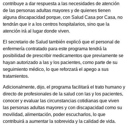
contribuye a dar respuesta a las necesidades de atención
de las personas adultas mayores y de quienes tienen
alguna discapacidad porque, con Salud Casa por Casa, no
tendrán que ir a los centros hospitalarios, sino que la
atención irá al lugar donde viven.
El secretario de Salud también explicó que el personal de
enfermería contratado para este programa tendrá la
posibilidad de prescribir medicamentos que previamente se
hayan autorizado a las y los pacientes, como parte de su
seguimiento médico, lo que reforzará el apego a sus
tratamientos.
Adicionalmente, dijo, el programa facilitará el trato humano y
directo de profesionales de la salud con las y los pacientes,
conocer y evaluar las circunstancias cotidianas que viven
las personas adultas mayores y con discapacidad como su
movilidad, alimentación, poder escucharlos, lo que
contribuirá a aumentar la sobrevida y la calidad de vida.