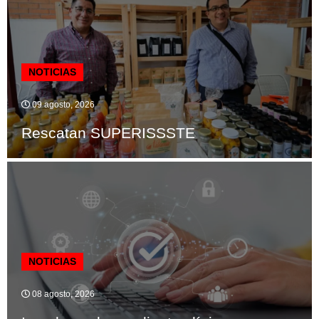
NOTICIAS
09 agosto, 2026
Rescatan SUPERISSSTE
NOTICIAS
08 agosto, 2026