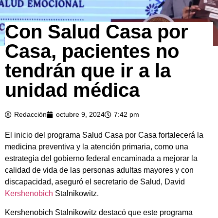
Con Salud Casa por
Casa, pacientes no
tendrán que ir a la
unidad médica
Redacción
octubre 9, 2024
7:42 pm
El inicio del programa Salud Casa por Casa fortalecerá la
medicina preventiva y la atención primaria, como una
estrategia del gobierno federal encaminada a mejorar la
calidad de vida de las personas adultas mayores y con
discapacidad, aseguró el secretario de Salud, David
Kershenobich
Stalnikowitz.
Kershenobich Stalnikowitz destacó que este programa