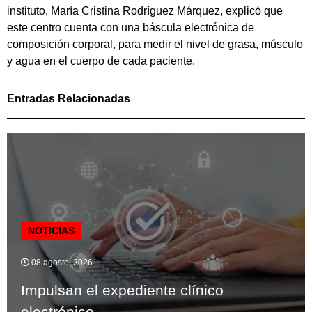
instituto, María Cristina Rodríguez Márquez, explicó que
este centro cuenta con una báscula electrónica de
composición corporal, para medir el nivel de grasa, músculo
y agua en el cuerpo de cada paciente.
Entradas Relacionadas
NOTICIAS
08 agosto, 2026
Impulsan el expediente clínico
electrónico