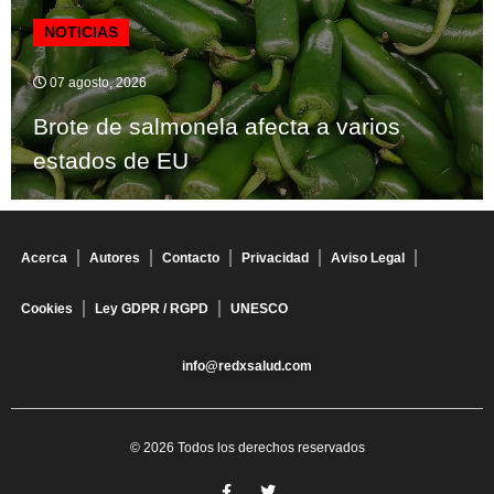
NOTICIAS
07 agosto, 2026
Brote de salmonela afecta a varios
estados de EU
Acerca
Autores
Contacto
Privacidad
Aviso Legal
Cookies
Ley GDPR / RGPD
UNESCO
info@redxsalud.com
© 2026 Todos los derechos reservados