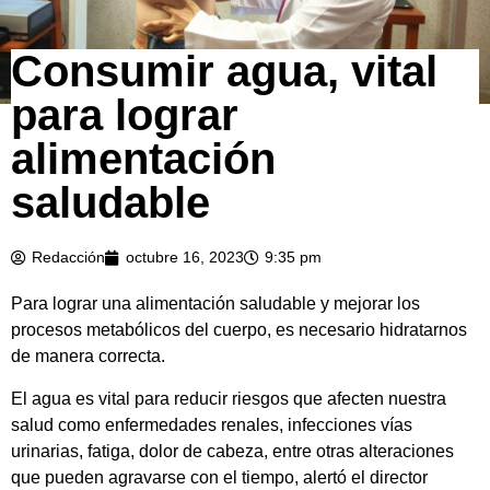
Consumir agua, vital
para lograr
alimentación
saludable
Redacción
octubre 16, 2023
9:35 pm
Para lograr una alimentación saludable y mejorar los
procesos metabólicos del cuerpo, es necesario hidratarnos
de manera correcta.
El agua es vital para reducir riesgos que afecten nuestra
salud como enfermedades renales, infecciones vías
urinarias, fatiga, dolor de cabeza, entre otras alteraciones
que pueden agravarse con el tiempo, alertó el director