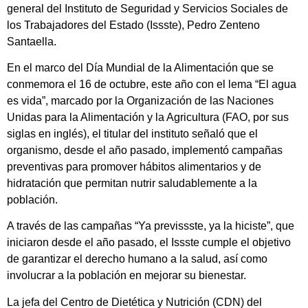
general del Instituto de Seguridad y Servicios Sociales de
los Trabajadores del Estado (Issste), Pedro Zenteno
Santaella.
En el marco del Día Mundial de la Alimentación que se
conmemora el 16 de octubre, este año con el lema “El agua
es vida”, marcado por la Organización de las Naciones
Unidas para la Alimentación y la Agricultura (FAO, por sus
siglas en inglés), el titular del instituto señaló que el
organismo, desde el año pasado, implementó campañas
preventivas para promover hábitos alimentarios y de
hidratación que permitan nutrir saludablemente a la
población.
A través de las campañas “Ya previssste, ya la hiciste”, que
iniciaron desde el año pasado, el Issste cumple el objetivo
de garantizar el derecho humano a la salud, así como
involucrar a la población en mejorar su bienestar.
La jefa del Centro de Dietética y Nutrición (CDN) del