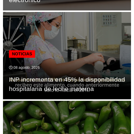
NOTICIAS
08 agosto, 2026
INP incrementa en 45% la disponibilidad
hospitalaria de leche materna