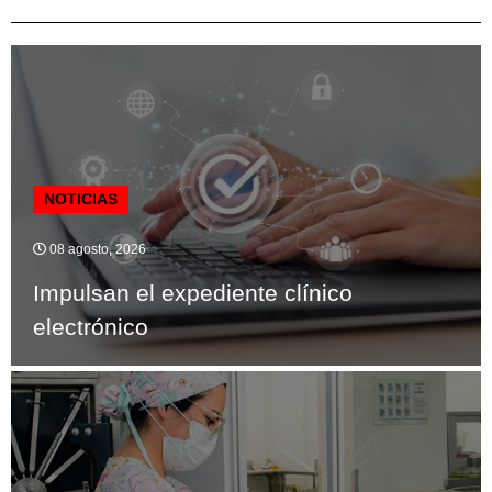
NOTICIAS
08 agosto, 2026
Impulsan el expediente clínico
electrónico