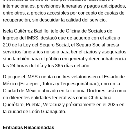
internacionales, previsiones funerarias y pagos anticipados,
entre otros, a precios accesibles por concepto de cuotas de
recuperación, sin descuidar la calidad del servicio.
Isela Gutiérrez Badillo, jefe de Oficina de Sociales de
Ingreso del IMSS, destacó que de acuerdo con el artículo
210 de la Ley del Seguro Social, el Seguro Social presta
servicios funerarios no solo para beneficiarios y asegurados
sino también para el público en general y derechohabiencia
las 24 horas del día y los 365 días del año.
Dijo que el IMSS cuenta con tres velatorios en el Estado de
México (Ecatepec, Toluca y Tequesquináhuac), uno en la
Ciudad de México ubicado en la colonia Doctores, así como
en diferentes entidades federativas como Chihuahua,
Querétaro, Puebla, Veracruz y próximamente en el 2025 en
la ciudad de León Guanajuato.
Entradas Relacionadas