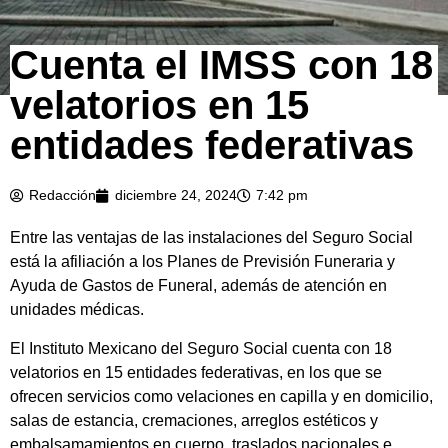
Cuenta el IMSS con 18
velatorios en 15
entidades federativas
Redacción
diciembre 24, 2024
7:42 pm
Entre las ventajas de las instalaciones del Seguro Social
está la afiliación a los Planes de Previsión Funeraria y
Ayuda de Gastos de Funeral, además de atención en
unidades médicas.
El Instituto Mexicano del Seguro Social cuenta con 18
velatorios en 15 entidades federativas, en los que se
ofrecen servicios como velaciones en capilla y en domicilio,
salas de estancia, cremaciones, arreglos estéticos y
embalsamamientos en cuerpo, traslados nacionales e