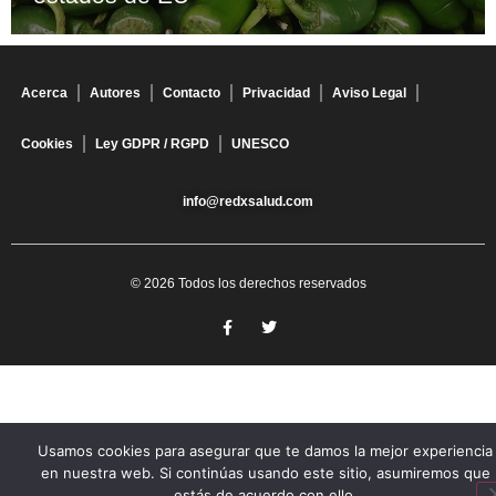
Acerca
Autores
Contacto
Privacidad
Aviso Legal
Cookies
Ley GDPR / RGPD
UNESCO
info@redxsalud.com
© 2026 Todos los derechos reservados
Usamos cookies para asegurar que te damos la mejor experiencia
en nuestra web. Si continúas usando este sitio, asumiremos que
estás de acuerdo con ello.