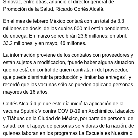
Sinovac, entre otras, anunció el director general de
Promoción de la Salud, Ricardo Cortés Alcalá.
En el mes de febrero México contará con un total de 3.3
millones de dosis, de las cuales 800 mil están pendientes
de entrega. En marzo se recibirán 23.6 millones; en abril,
33.2 millones, y en mayo, 46 millones.
La información proviene de los contratos con proveedores y
están sujetos a modificación, “puede haber alguna situación
que no está en control de quien contrata ni del proveedor,
que puede disminuir la producción y limitar las entregas”, y
recordó que las vacunas sólo se pueden aplicar a personas
mayores de 16 años.
Cortés Alcalá dijo que este día inició la aplicación de la
vacuna Sputnik V contra COVID-19 en Xochimilco, Iztacalco
y Tláhuac de la Ciudad de México, por parte de personal de
salud, con el apoyo de personas servidoras de la nación, de
quienes laboran en los programas La Escuela es Nuestra o