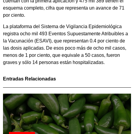
cuentan con la primera aplicación y 475 mil 389 tienen el
esquema completo, cifra que representa un avance de 71
por ciento.
La plataforma del Sistema de Vigilancia Epidemiológica
registra ocho mil 493 Eventos Supuestamente Atribuibles a
la Vacunación (ESAVI), que representan 0.4 por ciento de
las dosis aplicadas. De esos poco más de ocho mil casos,
menos de 1 por ciento, que equivale a 50 casos, fueron
graves y sólo 14 personas están hospitalizadas.
Entradas Relacionadas