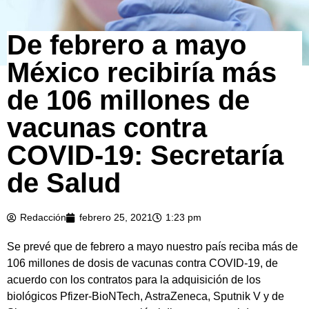
De febrero a mayo
México recibiría más
de 106 millones de
vacunas contra
COVID-19: Secretaría
de Salud
Redacción
febrero 25, 2021
1:23 pm
Se prevé que de febrero a mayo nuestro país reciba más de
106 millones de dosis de vacunas contra COVID-19, de
acuerdo con los contratos para la adquisición de los
biológicos Pfizer-BioNTech, AstraZeneca, Sputnik V y de