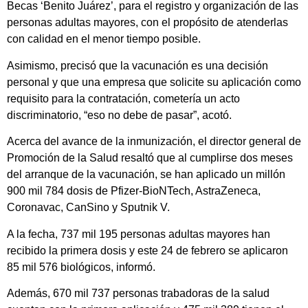
Becas ‘Benito Juárez’, para el registro y organización de las
personas adultas mayores, con el propósito de atenderlas
con calidad en el menor tiempo posible.
Asimismo, precisó que la vacunación es una decisión
personal y que una empresa que solicite su aplicación como
requisito para la contratación, cometería un acto
discriminatorio, “eso no debe de pasar”, acotó.
Acerca del avance de la inmunización, el director general de
Promoción de la Salud resaltó que al cumplirse dos meses
del arranque de la vacunación, se han aplicado un millón
900 mil 784 dosis de Pfizer-BioNTech, AstraZeneca,
Coronavac, CanSino y Sputnik V.
A la fecha, 737 mil 195 personas adultas mayores han
recibido la primera dosis y este 24 de febrero se aplicaron
85 mil 576 biológicos, informó.
Además, 670 mil 737 personas trabadoras de la salud