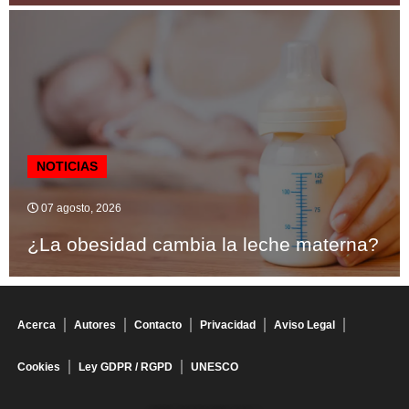
NOTICIAS
07 agosto, 2026
¿La obesidad cambia la leche materna?
Acerca
Autores
Contacto
Privacidad
Aviso Legal
Cookies
Ley GDPR / RGPD
UNESCO