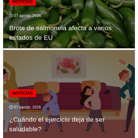
NOTICIAS
07 agosto, 2026
Brote de salmonela afecta a varios
estados de EU
NOTICIAS
07 agosto, 2026
¿Cuándo el ejercicio deja de ser
saludable?