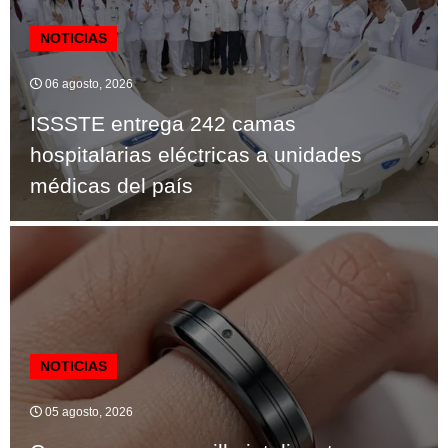
NOTICIAS
06 agosto, 2026
ISSSTE entrega 242 camas
hospitalarias eléctricas a unidades
médicas del país
NOTICIAS
05 agosto, 2026