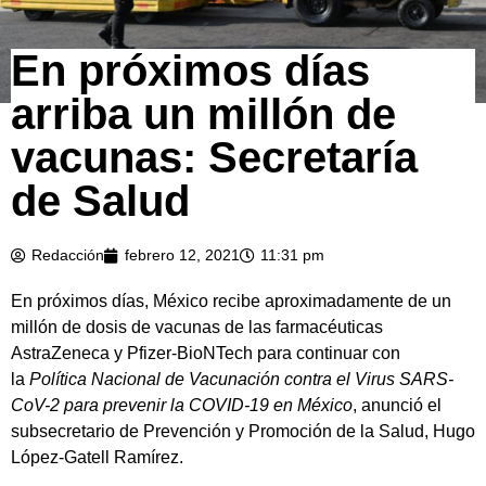
En próximos días
arriba un millón de
vacunas: Secretaría
de Salud
Redacción
febrero 12, 2021
11:31 pm
En próximos días, México recibe aproximadamente de un
millón de dosis de vacunas de las farmacéuticas
AstraZeneca y Pfizer-BioNTech para continuar con
la
Política Nacional de Vacunación contra el Virus SARS-
CoV-2 para prevenir la COVID-19 en México
, anunció el
subsecretario de Prevención y Promoción de la Salud, Hugo
López-Gatell Ramírez.