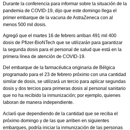
Durante la conferencia para informar sobre la situación de la
pandemia de COVID-19, dijo que este domingo llega el
primer embarque de la vacuna de AstraZeneca con al
menos 500 mil dosis.
Agregó que el martes 16 de febrero arriban 491 mil 400
dosis de Pfizer-BioNTech que se utilizarán para garantizar
la segunda dosis para el personal de salud que está en la
primera línea de atención de COVID-19.
Del embarque de la farmacéutica originaria de Bélgica
programado para el 23 de febrero próximo con una cantidad
similar de dosis, se utilizará un tercio para aplicar segundas
dosis y dos tercios para primeras dosis al personal sanitario
que no ha recibido la inmunización; por ejemplo, quienes
laboran de manera independiente.
Aclaró que dependiendo de la cantidad que se reciba el
próximo domingo y de las que arriben en siguientes
embarques, podría iniciar la inmunización de las personas