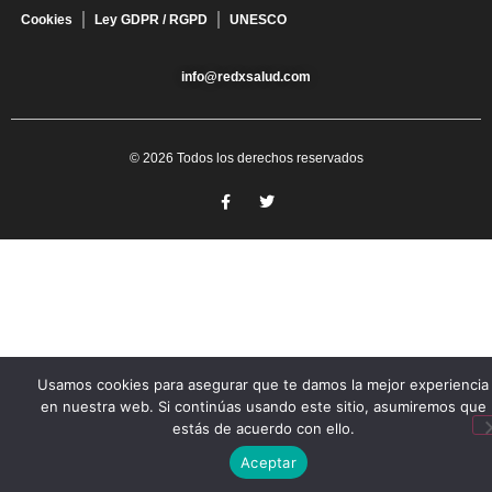
Cookies
Ley GDPR / RGPD
UNESCO
info@redxsalud.com
© 2026 Todos los derechos reservados
Usamos cookies para asegurar que te damos la mejor experiencia
en nuestra web. Si continúas usando este sitio, asumiremos que
estás de acuerdo con ello.
Aceptar