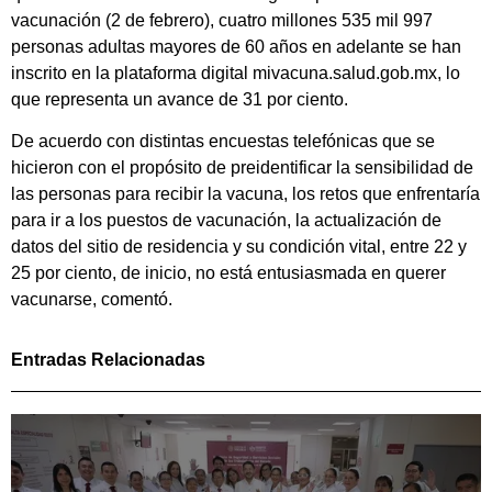
vacunación (2 de febrero), cuatro millones 535 mil 997
personas adultas mayores de 60 años en adelante se han
inscrito en la plataforma digital mivacuna.salud.gob.mx, lo
que representa un avance de 31 por ciento.
De acuerdo con distintas encuestas telefónicas que se
hicieron con el propósito de preidentificar la sensibilidad de
las personas para recibir la vacuna, los retos que enfrentaría
para ir a los puestos de vacunación, la actualización de
datos del sitio de residencia y su condición vital, entre 22 y
25 por ciento, de inicio, no está entusiasmada en querer
vacunarse, comentó.
Entradas Relacionadas