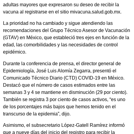
adultas mayores que expresaron su deseo de recibir la
vacuna al registrarse en el sitio mivacuna.salud.gob.mx.
La prioridad no ha cambiado y sigue atendiendo las
recomendaciones del Grupo Técnico Asesor de Vacunación
(GTAV) en México, que estableció tres ejes en función de la
edad, las comorbilidades y las necesidades de control
epidémico.
Durante la conferencia de prensa, el director general de
Epidemiología, José Luis Alomía Zegarra, presentó el
Comunicado Técnico Diario (CTD) COVID-19 en México.
Destacó que el número de casos estimados entre las
semanas 3 y 4 se mantiene en disminución (29 por ciento).
También se registra 3 por ciento de casos activos, “es uno
de los porcentajes más bajos que hemos tenido en el
transcurso de la epidemia”, dijo.
Asimismo, el subsecretario López-Gatell Ramírez informó
que a nueve días del inicio del registro para recibir la