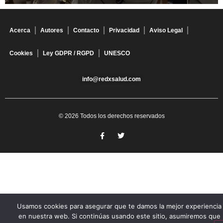
Acerca
Autores
Contacto
Privacidad
Aviso Legal
Cookies
Ley GDPR / RGPD
UNESCO
info@redxsalud.com
© 2026 Todos los derechos reservados
Usamos cookies para asegurar que te damos la mejor experiencia
en nuestra web. Si continúas usando este sitio, asumiremos que