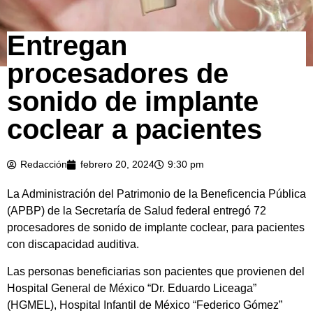
Entregan
procesadores de
sonido de implante
coclear a pacientes
Redacción
febrero 20, 2024
9:30 pm
La Administración del Patrimonio de la Beneficencia Pública
(APBP) de la Secretaría de Salud federal entregó 72
procesadores de sonido de implante coclear, para pacientes
con discapacidad auditiva.
Las personas beneficiarias son pacientes que provienen del
Hospital General de México “Dr. Eduardo Liceaga”
(HGMEL), Hospital Infantil de México “Federico Gómez”