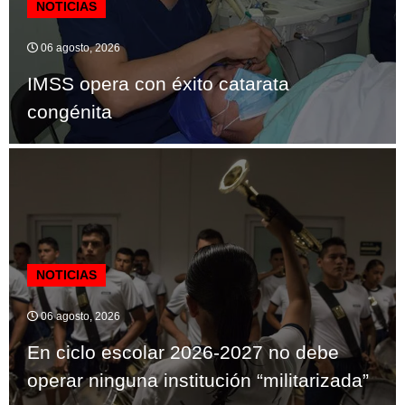
NOTICIAS
06 agosto, 2026
IMSS opera con éxito catarata
congénita
NOTICIAS
06 agosto, 2026
En ciclo escolar 2026-2027 no debe
operar ninguna institución “militarizada”