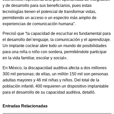
y de desarrollo para sus beneficiarios, pues estas
tecnologías tienen el potencial de transformar vidas,
permitiendo un acceso o un espectro más amplio de
experiencias de comunicación humana”.
Precisó que “la capacidad de escuchar es fundamental para
el desarrollo del lenguaje, la comunicación y el aprendizaje.
Un implante coclear abre todo un mundo de posibilidades
para una niña o niño con sordera, permitiéndole participar
en la vida familiar, escolar y social».
En México, la discapacidad auditiva afecta a dos millones
300 mil personas; de ellas, un millón 150 mil son personas
adultas mayores y 46 mil niñas y niños. Del total de la
población infantil, 400 requieren un dispositivo implantable
para el desarrollo de su capacidad auditiva, detalló.
Entradas Relacionadas