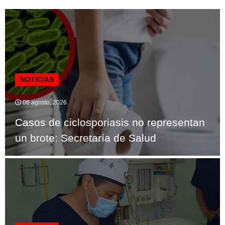
NOTICIAS
06 agosto, 2026
Casos de ciclosporiasis no representan
un brote: Secretaría de Salud