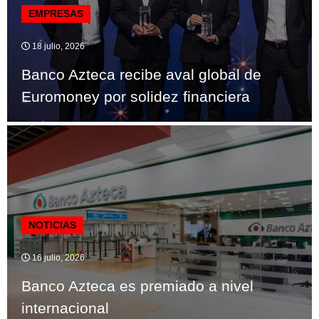
EMPRESAS
18 julio, 2026
Banco Azteca recibe aval global de
Euromoney por solidez financiera
NOTICIAS
16 julio, 2026
Banco Azteca es premiado a nivel
internacional