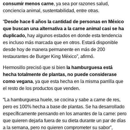
consumir menos carne
, ya sea por razones salud,
conciencia animal, sustentabilidad, entre otras.
“
Desde hace 6 años la cantidad de personas en México
que buscan una alternativa a la carne animal casi se ha
duplicado,
hay algunos estados en donde esta tendencia
es incluso más marcada que en otros. Estará disponible
desde hoy de manera permanente en más de 200
restaurantes de Burger King México”, afirmó.
Hermosillo precisó que si bien
la hamburguesa está
hecha totalmente de plantas, no puede considerase
como vegana
, ya que esta hecha en la misma parrilla que
el resto de los productos que venden.
“La hamburguesa huele, se cocina y sabe a carne de res,
pero es 100% hecha a base de plantas. Se ha desarrollado
específicamente pensando en los amantes de la carne: pero
que quieren dejarla fuera de su dieta durante un par de días
a la semana, pero no quieren comprometer su sabor”,