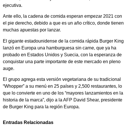
ejecutiva.
Ante ello, la cadena de comida esperan empezar 2021 con
el pie derecho, debido a que es un año crítico, donde tienen
muchas apuestas por lanzar.
El gigante estadounidense de la comida rápida Burger King
lanzó en Europa una hamburguesa sin carne, que ya ha
probado en Estados Unidos y Suecia, con la esperanza de
conquistar una parte importante de este mercado en pleno
auge.
El grupo agrega esta versión vegetariana de su tradicional
“Whopper” a su menú en 25 países y 2,500 restaurantes, lo
que lo convierte en uno de los “mayores lanzamientos en la
historia de la marca”, dijo a la AFP David Shear, presidente
de Burger King para la región Europa.
Entradas Relacionadas