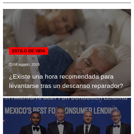
ESTILO DE VIDA
04 agosto, 2026
¿Existe una hora recomendada para
levantarse tras un descanso reparador?