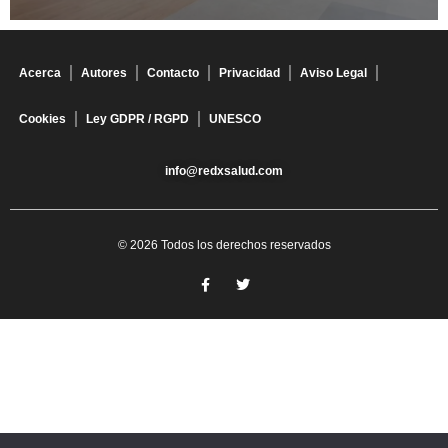
Acerca
Autores
Contacto
Privacidad
Aviso Legal
Cookies
Ley GDPR / RGPD
UNESCO
info@redxsalud.com
© 2026 Todos los derechos reservados