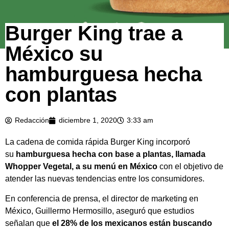
Burger King trae a
México su
hamburguesa hecha
con plantas
Redacción
diciembre 1, 2020
3:33 am
La cadena de comida rápida Burger King incorporó
su
hamburguesa hecha con base a plantas, llamada
Whopper Vegetal,
a su menú
en México
con el objetivo de
atender las nuevas tendencias entre los consumidores.
En conferencia de prensa, el director de marketing en
México, Guillermo Hermosillo, aseguró que estudios
señalan que
el 28% de los mexicanos están buscando