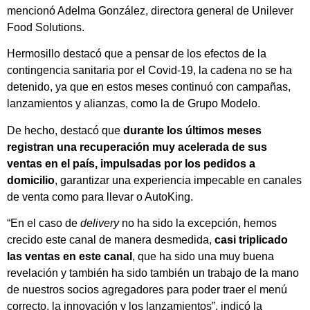
mencionó Adelma González, directora general de Unilever
Food Solutions.
Hermosillo destacó que a pensar de los efectos de la
contingencia sanitaria por el Covid-19, la cadena no se ha
detenido, ya que en estos meses continuó con campañas,
lanzamientos y alianzas, como la de Grupo Modelo.
De hecho, destacó que
durante los últimos meses
registran una recuperación muy acelerada de sus
ventas en el país, impulsadas por los pedidos a
domicilio
, garantizar una experiencia impecable en canales
de venta como para llevar o AutoKing.
“En el caso de
delivery
no ha sido la excepción, hemos
crecido este canal de manera desmedida,
casi triplicado
las ventas en este canal
, que ha sido una muy buena
revelación y también ha sido también un trabajo de la mano
de nuestros socios agregadores para poder traer el menú
correcto, la innovación y los lanzamientos”, indicó la