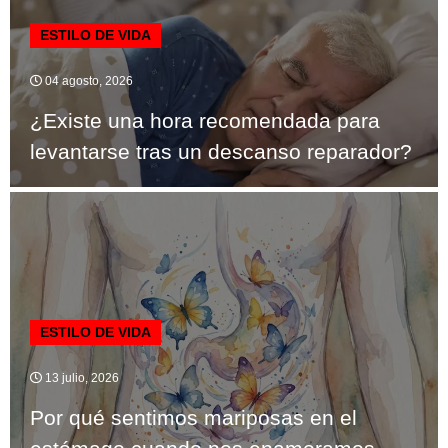
ESTILO DE VIDA
04 agosto, 2026
¿Existe una hora recomendada para
levantarse tras un descanso reparador?
ESTILO DE VIDA
13 julio, 2026
Por qué sentimos mariposas en el