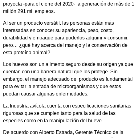
proyecta -para el cierre del 2020- la generación de más de 1
millón 291 mil empleos.
Al ser un producto versátil, las personas están más
interesadas en conocer su apariencia, peso, costo,
durabilidad y empaque para poderlos adquirir y consumir,
pero… ¿qué hay acerca del manejo y la conservación de
esta proteína animal?
Los huevos son un alimento seguro desde su origen ya que
cuentan con una barrera natural que los protege. Sin
embargo, el manejo adecuado del producto es fundamental
para evitar la entrada de microorganismos y que estos
puedan causar algunas enfermedades.
La Industria avícola cuenta con especificaciones sanitarias
rigurosas que se cumplen tanto para la salud de las
especies como en la manipulación del huevo.
De acuerdo con Alberto Estrada, Gerente Técnico de la