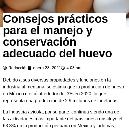
Consejos prácticos
para el manejo y
conservación
adecuado del huevo
Redacción
enero 28, 2021
4:03 am
Debido a sus diversas propiedades y funciones en la
industria alimentaria, se estima que la producción de huevo
en México creció alrededor del 3% en 2020, lo que
representa una producción de 2.9 millones de toneladas.
La Industria avícola, por su parte, continúa siendo una de
las actividades más importante del país, pues constituye el
63.3% en la producción pecuaria en México y, además,