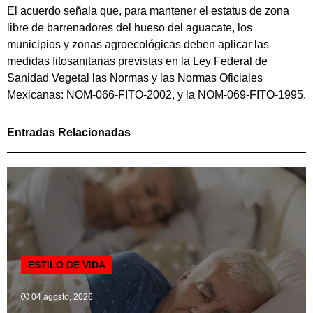
El acuerdo señala que, para mantener el estatus de zona
libre de barrenadores del hueso del aguacate, los
municipios y zonas agroecológicas deben aplicar las
medidas fitosanitarias previstas en la Ley Federal de
Sanidad Vegetal las Normas y las Normas Oficiales
Mexicanas: NOM-066-FITO-2002, y la NOM-069-FITO-1995.
Entradas Relacionadas
ESTILO DE VIDA
04 agosto, 2026