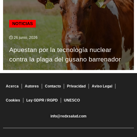
NOTICIAS
26 junio, 2026
Apuestan por la tecnología nuclear
contra la plaga del gusano barrenador
Acerca
Autores
Contacto
Privacidad
Aviso Legal
Cookies
Ley GDPR / RGPD
UNESCO
info@redxsalud.com