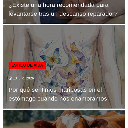
¿Existe una hora recomendada para
levantarse tras un descanso reparador?
ESTILO DE VIDA
13 julio, 2026
Por qué sentimos mariposas en el
estómago cuando nos enamoramos