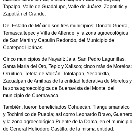
Tapalpa, Valle de Guadalupe, Valle de Juárez, Zapotiltic y
Zapotlán el Grande.
Del Estado de México son tres municipios: Donato Guerra,
Temascaltepec y Villa de Allende, y la zona agroecológica
de San Martín y Capulín Redondo, del Municipio de
Coatepec Harinas.
Cinco municipios de Nayarit: Jala, San Pedro Lagunillas,
Santa María del Oro, Tepic y Xalisco; cinco más de Morelos:
Ocuituco, Tetela de Volcán, Totolapan, Yecapixtla,
Zacualpan de Amilpas de la entidad federativa de Morelos y
la zona agroecológica de Buenavista del Monte, del
municipio de Cuernavaca.
También, fueron beneficiados Cohuecán, Tianguismanalco
y Tochimilco de Puebla; así como Leonardo Bravo, Guerrero
y la zona agroecológica Puente de la Dama, en el municipio
de General Heliodoro Castillo, de la misma entidad.