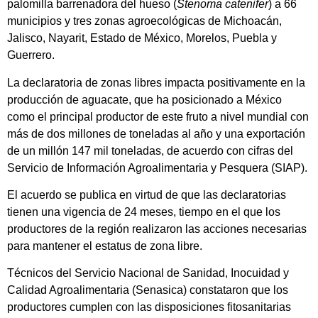
palomilla barrenadora del hueso (
Stenoma catenifer
) a 66
municipios y tres zonas agroecológicas de Michoacán,
Jalisco, Nayarit, Estado de México, Morelos, Puebla y
Guerrero.​
La declaratoria de zonas libres impacta positivamente en la
producción de aguacate, que ha posicionado a México
como el principal productor de este fruto a nivel mundial con
más de dos millones de toneladas al año y una exportación
de un millón 147 mil toneladas, de acuerdo con cifras del
Servicio de Información Agroalimentaria y Pesquera (SIAP).
El acuerdo se publica en virtud de que las declaratorias
tienen una vigencia de 24 meses, tiempo en el que los
productores de la región realizaron las acciones necesarias
para mantener el estatus de zona libre.
Técnicos del Servicio Nacional de Sanidad, Inocuidad y
Calidad Agroalimentaria (Senasica) constataron que los
productores cumplen con las disposiciones fitosanitarias