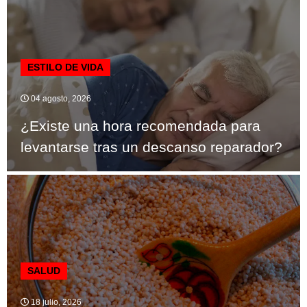
ESTILO DE VIDA
04 agosto, 2026
¿Existe una hora recomendada para
levantarse tras un descanso reparador?
SALUD
18 julio, 2026