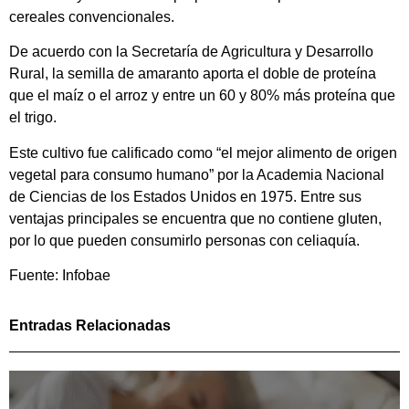
cereales convencionales.
De acuerdo con la Secretaría de Agricultura y Desarrollo
Rural, la semilla de amaranto aporta el doble de proteína
que el maíz o el arroz y entre un 60 y 80% más proteína que
el trigo.
Este cultivo fue calificado como “el mejor alimento de origen
vegetal para consumo humano” por la Academia Nacional
de Ciencias de los Estados Unidos en 1975. Entre sus
ventajas principales se encuentra que no contiene gluten,
por lo que pueden consumirlo personas con celiaquía.
Fuente: Infobae
Entradas Relacionadas