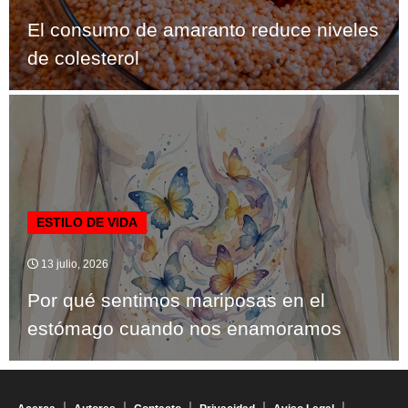
El consumo de amaranto reduce niveles
de colesterol
ESTILO DE VIDA
13 julio, 2026
Por qué sentimos mariposas en el
estómago cuando nos enamoramos