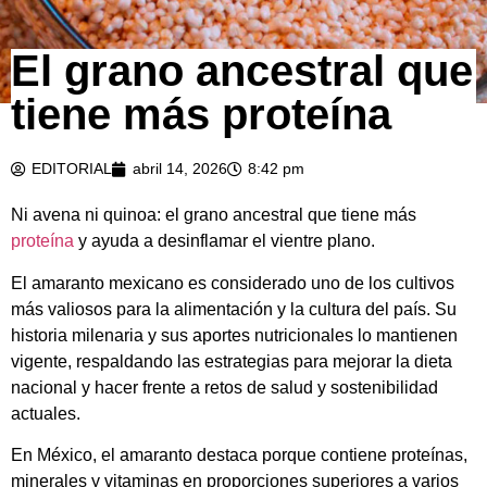
El grano ancestral que
tiene más proteína
EDITORIAL
abril 14, 2026
8:42 pm
Ni avena ni quinoa: el grano ancestral que tiene más
proteína
y ayuda a desinflamar el vientre plano.
El amaranto mexicano es considerado uno de los cultivos
más valiosos para la alimentación y la cultura del país. Su
historia milenaria y sus aportes nutricionales lo mantienen
vigente, respaldando las estrategias para mejorar la dieta
nacional y hacer frente a retos de salud y sostenibilidad
actuales.
En México, el amaranto destaca porque contiene proteínas,
minerales y vitaminas en proporciones superiores a varios