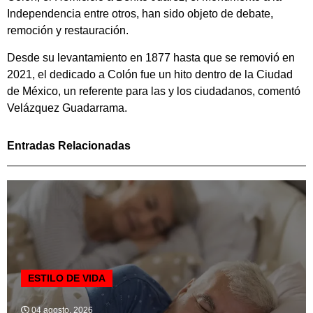
Independencia entre otros, han sido objeto de debate,
remoción y restauración.
Desde su levantamiento en 1877 hasta que se removió en
2021, el dedicado a Colón fue un hito dentro de la Ciudad
de México, un referente para las y los ciudadanos, comentó
Velázquez Guadarrama.
Entradas Relacionadas
ESTILO DE VIDA
04 agosto, 2026