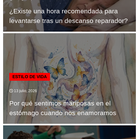
¿Existe una hora recomendada para
levantarse tras un descanso reparador?
ESTILO DE VIDA
13 julio, 2026
Por qué sentimos mariposas en el
estómago cuando nos enamoramos