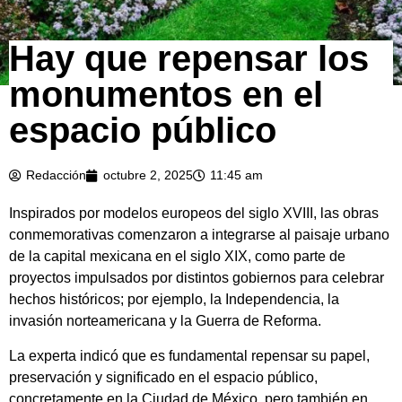
Hay que repensar los
monumentos en el
espacio público
Redacción
octubre 2, 2025
11:45 am
Inspirados por modelos europeos del siglo XVIII, las obras
conmemorativas comenzaron a integrarse al paisaje urbano
de la capital mexicana en el siglo XIX, como parte de
proyectos impulsados por distintos gobiernos para celebrar
hechos históricos; por ejemplo, la Independencia, la
invasión norteamericana y la Guerra de Reforma.
La experta indicó que es fundamental repensar su papel,
preservación y significado en el espacio público,
concretamente en la Ciudad de México, pero también en