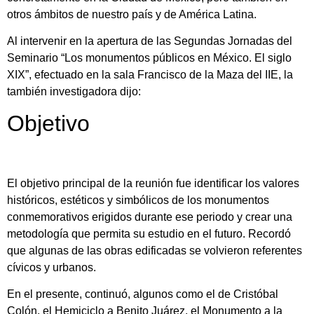
otros ámbitos de nuestro país y de América Latina.
Al intervenir en la apertura de las Segundas Jornadas del
Seminario “Los monumentos públicos en México. El siglo
XIX”, efectuado en la sala Francisco de la Maza del IIE, la
también investigadora dijo:
Objetivo
El objetivo principal de la reunión fue identificar los valores
históricos, estéticos y simbólicos de los monumentos
conmemorativos erigidos durante ese periodo y crear una
metodología que permita su estudio en el futuro. Recordó
que algunas de las obras edificadas se volvieron referentes
cívicos y urbanos.
En el presente, continuó, algunos como el de Cristóbal
Colón, el Hemiciclo a Benito Juárez, el Monumento a la