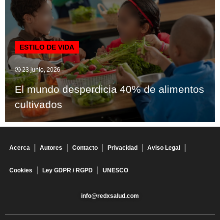
ESTILO DE VIDA
23 junio, 2026
El mundo desperdicia 40% de alimentos
cultivados
Acerca
Autores
Contacto
Privacidad
Aviso Legal
Cookies
Ley GDPR / RGPD
UNESCO
info@redxsalud.com