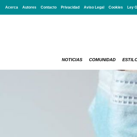
Acerca
Autores
Contacto
Privacidad
Aviso Legal
Cookies
Ley 
NOTICIAS
COMUNIDAD
ESTILO