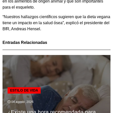
en los alimentos de origen animal y que son importantes
para el esqueleto.
“Nuestros hallazgos científicos sugieren que la dieta vegana
tiene un impacto en la salud ósea”, explicó el presidente del
BfR, Andreas Hensel.
Entradas Relacionadas
ESTILO DE VIDA
04 agosto, 2026
¿Existe una hora recomendada para