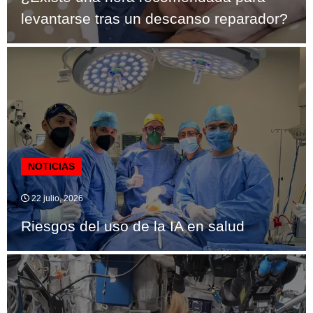
levantarse tras un descanso reparador?
NOTICIAS
22 julio, 2026
Riesgos del uso de la IA en salud