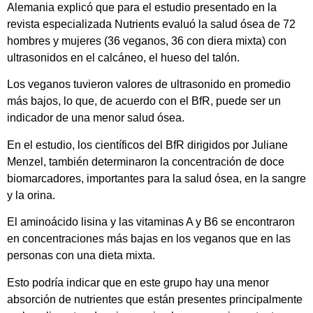
Alemania explicó que para el estudio presentado en la
revista especializada Nutrients evaluó la salud ósea de 72
hombres y mujeres (36 veganos, 36 con diera mixta) con
ultrasonidos en el calcáneo, el hueso del talón.
Los veganos tuvieron valores de ultrasonido en promedio
más bajos, lo que, de acuerdo con el BfR, puede ser un
indicador de una menor salud ósea.
En el estudio, los científicos del BfR dirigidos por Juliane
Menzel, también determinaron la concentración de doce
biomarcadores, importantes para la salud ósea, en la sangre
y la orina.
El aminoácido lisina y las vitaminas A y B6 se encontraron
en concentraciones más bajas en los veganos que en las
personas con una dieta mixta.
Esto podría indicar que en este grupo hay una menor
absorción de nutrientes que están presentes principalmente