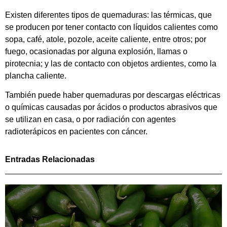
Existen diferentes tipos de quemaduras: las térmicas, que
se producen por tener contacto con líquidos calientes como
sopa, café, atole, pozole, aceite caliente, entre otros; por
fuego, ocasionadas por alguna explosión, llamas o
pirotecnia; y las de contacto con objetos ardientes, como la
plancha caliente.
También puede haber quemaduras por descargas eléctricas
o químicas causadas por ácidos o productos abrasivos que
se utilizan en casa, o por radiación con agentes
radioterápicos en pacientes con cáncer.
Entradas Relacionadas