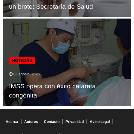
un brote: Secretaría de Salud
NOTICIAS
06 agosto, 2026
IMSS opera con éxito catarata
congénita
Acerca
Autores
Contacto
Privacidad
Aviso Legal