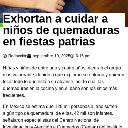
Exhortan a cuidar a
niños de quemaduras
en fiestas patrias
Redacción
septiembre 10, 2025
6:16 pm
Niñas y niños de entre uno y cuatro años integran el grupo
más vulnerable, debido a que exploran su entorno y quieren
tocar todo lo que está a su alcance, por lo cual las
quemaduras en la cocina y en el baño son los sitios más
frecuentes.
En México se estima que 128 mil personas al año sufren
algún tipo de quemadura; de ellas, 42 mil son infantes,
señalaron especialistas del Centro Nacional de
Investigación y Atención a Quemados (Ceniaq) del Instituto