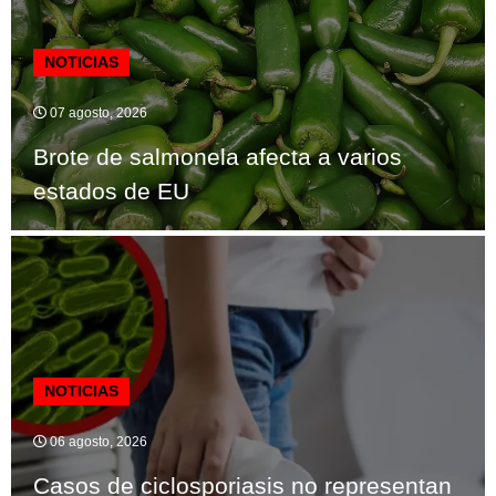
NOTICIAS
07 agosto, 2026
Brote de salmonela afecta a varios
estados de EU
NOTICIAS
06 agosto, 2026
Casos de ciclosporiasis no representan