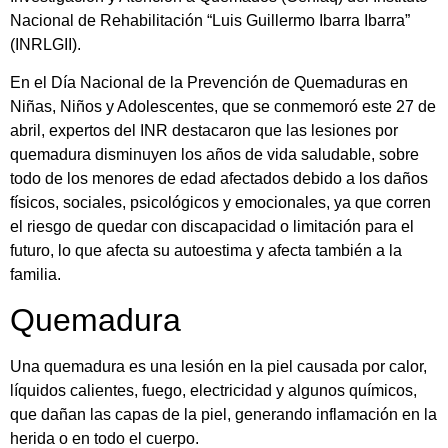
Nacional de Rehabilitación “Luis Guillermo Ibarra Ibarra”
(INRLGII).
En el Día Nacional de la Prevención de Quemaduras en
Niñas, Niños y Adolescentes, que se conmemoró este 27 de
abril, expertos del INR destacaron que las lesiones por
quemadura disminuyen los años de vida saludable, sobre
todo de los menores de edad afectados debido a los daños
físicos, sociales, psicológicos y emocionales, ya que corren
el riesgo de quedar con discapacidad o limitación para el
futuro, lo que afecta su autoestima y afecta también a la
familia.
Quemadura
Una quemadura es una lesión en la piel causada por calor,
líquidos calientes, fuego, electricidad y algunos químicos,
que dañan las capas de la piel, generando inflamación en la
herida o en todo el cuerpo.