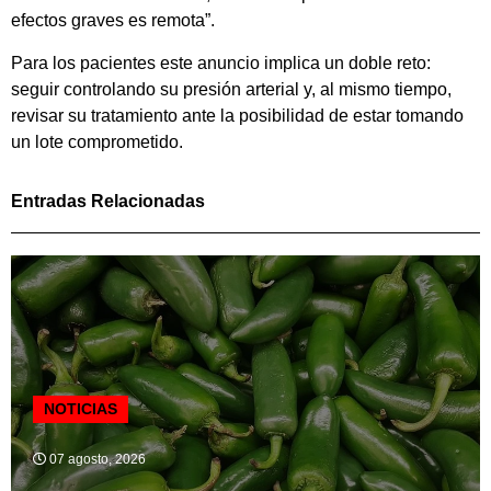
efectos graves es remota”.
Para los pacientes este anuncio implica un doble reto:
seguir controlando su presión arterial y, al mismo tiempo,
revisar su tratamiento ante la posibilidad de estar tomando
un lote comprometido.
Entradas Relacionadas
NOTICIAS
07 agosto, 2026