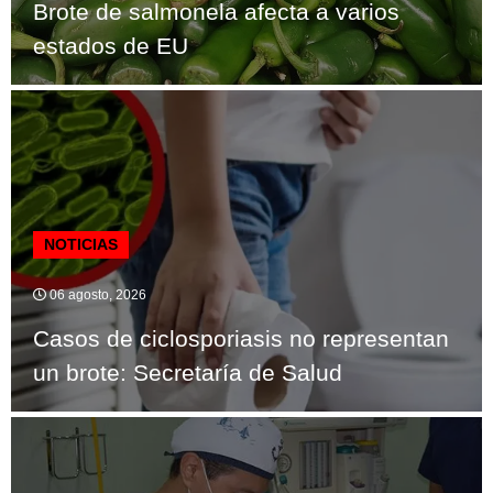
Brote de salmonela afecta a varios
estados de EU
NOTICIAS
06 agosto, 2026
Casos de ciclosporiasis no representan
un brote: Secretaría de Salud