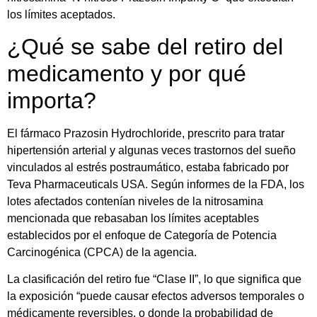
los límites aceptados.
¿Qué se sabe del retiro del
medicamento y por qué
importa?
El fármaco Prazosin Hydrochloride, prescrito para tratar
hipertensión arterial y algunas veces trastornos del sueño
vinculados al estrés postraumático, estaba fabricado por
Teva Pharmaceuticals USA. Según informes de la FDA, los
lotes afectados contenían niveles de la nitrosamina
mencionada que rebasaban los límites aceptables
establecidos por el enfoque de Categoría de Potencia
Carcinogénica (CPCA) de la agencia.
La clasificación del retiro fue “Clase II”, lo que significa que
la exposición “puede causar efectos adversos temporales o
médicamente reversibles, o donde la probabilidad de