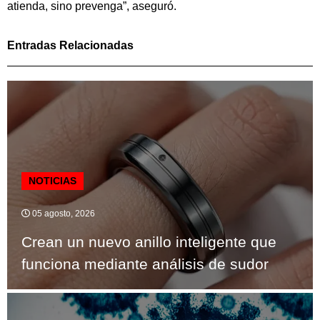
atienda, sino prevenga”, aseguró.
Entradas Relacionadas
NOTICIAS
05 agosto, 2026
Crean un nuevo anillo inteligente que
funciona mediante análisis de sudor