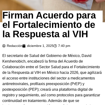
Firman Acuerdo para
el Fortalecimiento de
la Respuesta al VIH
Redacción
diciembre 1, 2025
7:40 pm
El secretario de Salud del Gobierno de México, David
Kershenobich, encabezó la firma del Acuerdo de
Colaboración entre el Sector Salud para el Fortalecimiento
de la Respuesta al VIH en México hacia 2026, que agilizará
el acceso entre instituciones del sector a medicamentos
antirretrovirales, profilaxis preexposición (PrEP) y
postexposición (PEP); creará una plataforma digital de
registro y seguimiento, así como protocolos para garantizar
continuidad en tratamiento. Además de que se