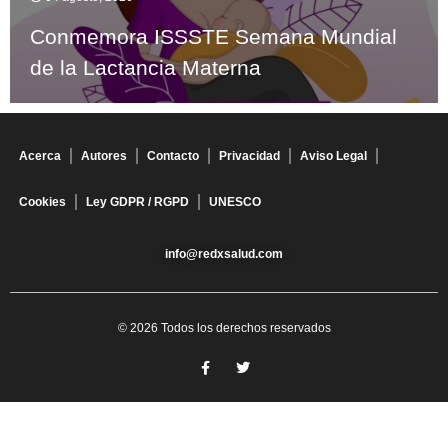
Conmemora ISSSTE Semana Mundial
de la Lactancia Materna
Acerca
Autores
Contacto
Privacidad
Aviso Legal
Cookies
Ley GDPR / RGPD
UNESCO
info@redxsalud.com
© 2026 Todos los derechos reservados