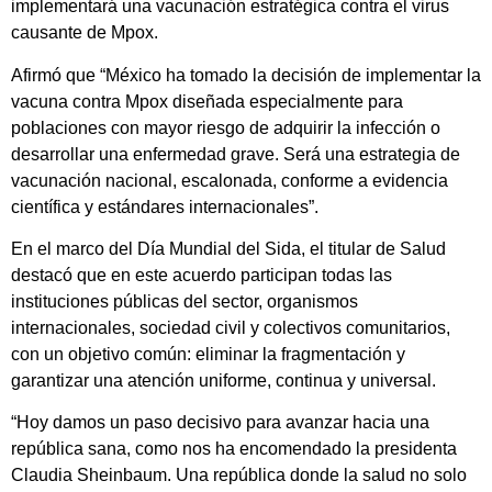
implementará una vacunación estratégica contra el virus
causante de Mpox.
Afirmó que “México ha tomado la decisión de implementar la
vacuna contra Mpox diseñada especialmente para
poblaciones con mayor riesgo de adquirir la infección o
desarrollar una enfermedad grave. Será una estrategia de
vacunación nacional, escalonada, conforme a evidencia
científica y estándares internacionales”.
En el marco del Día Mundial del Sida, el titular de Salud
destacó que en este acuerdo participan todas las
instituciones públicas del sector, organismos
internacionales, sociedad civil y colectivos comunitarios,
con un objetivo común: eliminar la fragmentación y
garantizar una atención uniforme, continua y universal.
“Hoy damos un paso decisivo para avanzar hacia una
república sana, como nos ha encomendado la presidenta
Claudia Sheinbaum. Una república donde la salud no solo