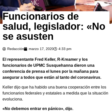
Funcionarios de
salud, legislador: «No
se asusten
Redacción
marzo 17, 2020
4:33 pm
El representante Fred Keller, R-Kreamer y los
funcionarios de UPMC Susquehanna dieron una
conferencia de prensa el lunes por la mañana para
asegurar a todos que están al tanto del coronavirus.
Keller dijo que ha habido una buena cooperación entre los
funcionarios federales y estatales a medida que la situación
evoluciona.
«No debemos entrar en pánico», dijo.