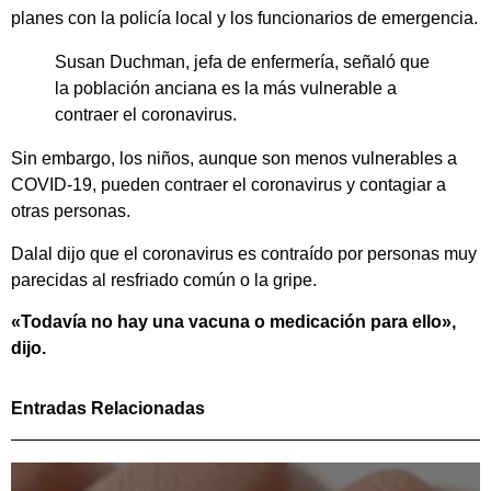
planes con la policía local y los funcionarios de emergencia.
Susan Duchman, jefa de enfermería, señaló que
la población anciana es la más vulnerable a
contraer el coronavirus.
Sin embargo, los niños, aunque son menos vulnerables a
COVID-19, pueden contraer el coronavirus y contagiar a
otras personas.
Dalal dijo que el coronavirus es contraído por personas muy
parecidas al resfriado común o la gripe.
«Todavía no hay una vacuna o medicación para ello»,
dijo.
Entradas Relacionadas