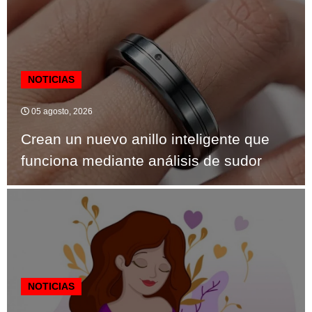
NOTICIAS
05 agosto, 2026
Crean un nuevo anillo inteligente que
funciona mediante análisis de sudor
NOTICIAS