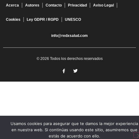
Acerca
Autores
Contacto
Privacidad
Aviso Legal
Cookies
Ley GDPR / RGPD
UNESCO
info@redxsalud.com
© 2026 Todos los derechos reservados
Usamos cookies para asegurar que te damos la mejor experiencia
en nuestra web. Si continúas usando este sitio, asumiremos que
estás de acuerdo con ello.