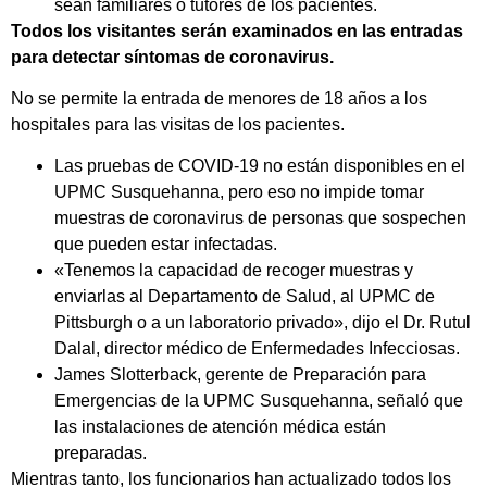
sean familiares o tutores de los pacientes.
Todos los visitantes serán examinados en las entradas
para detectar síntomas de coronavirus.
No se permite la entrada de menores de 18 años a los
hospitales para las visitas de los pacientes.
Las pruebas de COVID-19 no están disponibles en el
UPMC Susquehanna, pero eso no impide tomar
muestras de coronavirus de personas que sospechen
que pueden estar infectadas.
«Tenemos la capacidad de recoger muestras y
enviarlas al Departamento de Salud, al UPMC de
Pittsburgh o a un laboratorio privado», dijo el Dr. Rutul
Dalal, director médico de Enfermedades Infecciosas.
James Slotterback, gerente de Preparación para
Emergencias de la UPMC Susquehanna, señaló que
las instalaciones de atención médica están
preparadas.
Mientras tanto, los funcionarios han actualizado todos los