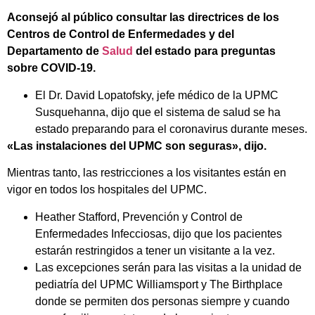
Aconsejó al público consultar las directrices de los
Centros de Control de Enfermedades y del
Departamento de
Salud
del estado para preguntas
sobre COVID-19.
El Dr. David Lopatofsky, jefe médico de la UPMC
Susquehanna, dijo que el sistema de salud se ha
estado preparando para el coronavirus durante meses.
«Las instalaciones del UPMC son seguras», dijo.
Mientras tanto, las restricciones a los visitantes están en
vigor en todos los hospitales del UPMC.
Heather Stafford, Prevención y Control de
Enfermedades Infecciosas, dijo que los pacientes
estarán restringidos a tener un visitante a la vez.
Las excepciones serán para las visitas a la unidad de
pediatría del UPMC Williamsport y The Birthplace
donde se permiten dos personas siempre y cuando