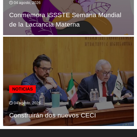
04 agosto, 2026
Conmemora ISSSTE Semana Mundial
de la Lactancia Materna
NOTICIAS
04 agosto, 2026
Construirán dos nuevos CECI