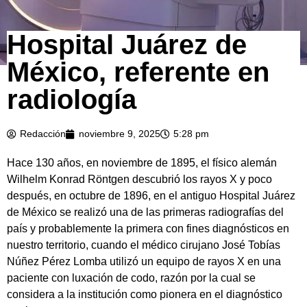
Hospital Juárez de
México, referente en
radiología
Redacción
noviembre 9, 2025
5:28 pm
Hace 130 años, en noviembre de 1895, el físico alemán
Wilhelm Konrad Röntgen descubrió los rayos X y poco
después, en octubre de 1896, en el antiguo Hospital Juárez
de México se realizó una de las primeras radiografías del
país y probablemente la primera con fines diagnósticos en
nuestro territorio, cuando el médico cirujano José Tobías
Núñez Pérez Lomba utilizó un equipo de rayos X en una
paciente con luxación de codo, razón por la cual se
considera a la institución como pionera en el diagnóstico