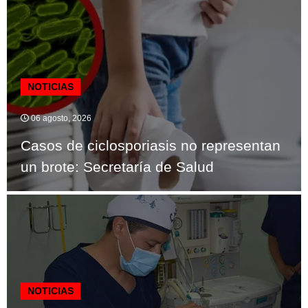
NOTICIAS
06 agosto, 2026
Casos de ciclosporiasis no representan
un brote: Secretaría de Salud
NOTICIAS