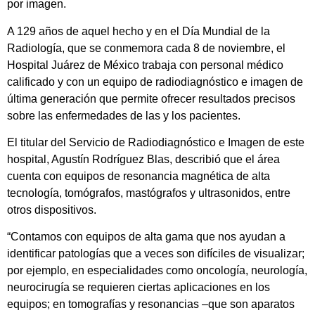
por imagen.
A 129 años de aquel hecho y en el Día Mundial de la
Radiología, que se conmemora cada 8 de noviembre, el
Hospital Juárez de México trabaja con personal médico
calificado y con un equipo de radiodiagnóstico e imagen de
última generación que permite ofrecer resultados precisos
sobre las enfermedades de las y los pacientes.
El titular del Servicio de Radiodiagnóstico e Imagen de este
hospital, Agustín Rodríguez Blas, describió que el área
cuenta con equipos de resonancia magnética de alta
tecnología, tomógrafos, mastógrafos y ultrasonidos, entre
otros dispositivos.
“Contamos con equipos de alta gama que nos ayudan a
identificar patologías que a veces son difíciles de visualizar;
por ejemplo, en especialidades como oncología, neurología,
neurocirugía se requieren ciertas aplicaciones en los
equipos; en tomografías y resonancias –que son aparatos