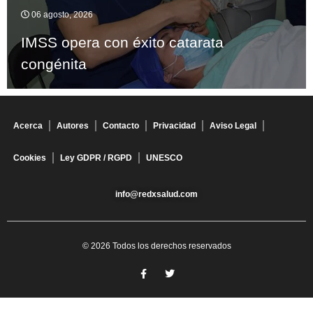
06 agosto, 2026
IMSS opera con éxito catarata
congénita
Acerca
Autores
Contacto
Privacidad
Aviso Legal
Cookies
Ley GDPR / RGPD
UNESCO
info@redxsalud.com
© 2026 Todos los derechos reservados