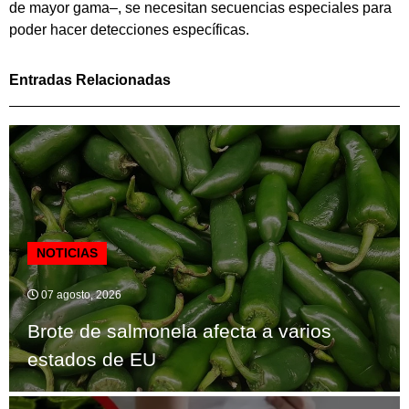
de mayor gama–, se necesitan secuencias especiales para
poder hacer detecciones específicas.
Entradas Relacionadas
NOTICIAS
07 agosto, 2026
Brote de salmonela afecta a varios
estados de EU