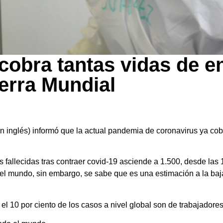
9 cobra tantas vidas de 
erra Mundial
en inglés) informó que la actual pandemia de coronavirus ya c
fallecidas tras contraer covid-19 asciende a 1.500, desde las 
 del mundo, sin embargo, se sabe que es una estimación a la baj
 10 por ciento de los casos a nivel global son de trabajadores 