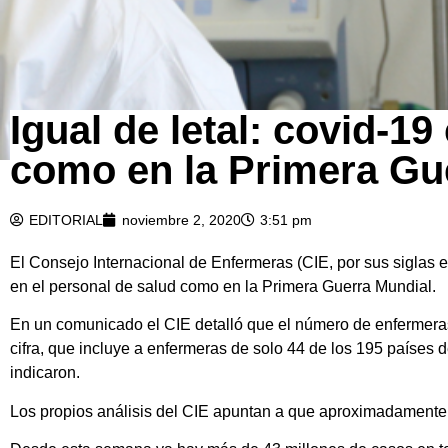
Igual de letal: covid-1
como en la Primera Gu
EDITORIAL
noviembre 2, 2020
3:51 pm
El Consejo Internacional de Enfermeras (CIE, por sus siglas 
en el personal de salud como en la Primera Guerra Mundial.
En un comunicado el CIE detalló que el número de enfermeras 
cifra, que incluye a enfermeras de solo 44 de los 195 países
indicaron.
Los propios análisis del CIE apuntan a que aproximadamente el