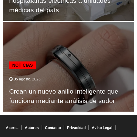
hospitalarias eléctricas a unidades
médicas del país
NOTICIAS
05 agosto, 2026
Crean un nuevo anillo inteligente que
funciona mediante análisis de sudor
Acerca
Autores
Contacto
Privacidad
Aviso Legal