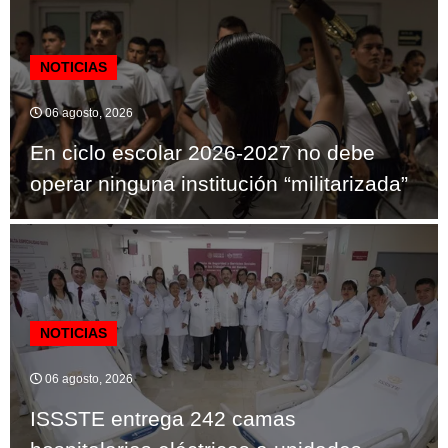
NOTICIAS
06 agosto, 2026
En ciclo escolar 2026-2027 no debe
operar ninguna institución “militarizada”
NOTICIAS
06 agosto, 2026
ISSSTE entrega 242 camas