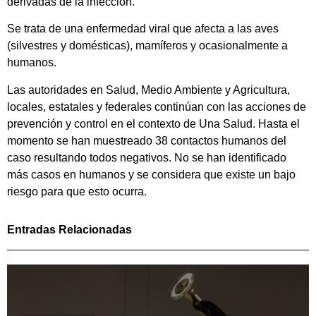
derivadas de la infección.
Se trata de una enfermedad viral que afecta a las aves
(silvestres y domésticas), mamíferos y ocasionalmente a
humanos.
Las autoridades en Salud, Medio Ambiente y Agricultura,
locales, estatales y federales continúan con las acciones de
prevención y control en el contexto de Una Salud. Hasta el
momento se han muestreado 38 contactos humanos del
caso resultando todos negativos. No se han identificado
más casos en humanos y se considera que existe un bajo
riesgo para que esto ocurra.
Entradas Relacionadas