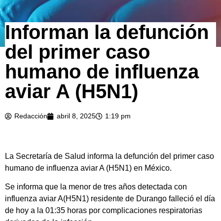
Informan la defunción
del primer caso
humano de influenza
aviar A (H5N1)
Redacción
abril 8, 2025
1:19 pm
La Secretaría de Salud informa la defunción del primer caso
humano de influenza aviar A (H5N1) en México.
Se informa que la menor de tres años detectada con
influenza aviar A(H5N1) residente de Durango falleció el día
de hoy a la 01:35 horas por complicaciones respiratorias