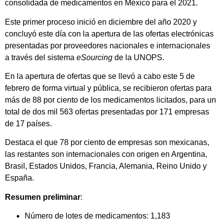
consolidada de medicamentos en México para el 2021.
Este primer proceso inició en diciembre del año 2020 y
concluyó este día con la apertura de las ofertas electrónicas
presentadas por proveedores nacionales e internacionales
a través del sistema
eSourcing
de la UNOPS.
En la apertura de ofertas que se llevó a cabo este 5 de
febrero de forma virtual y pública, se recibieron ofertas para
más de 88 por ciento de los medicamentos licitados, para un
total de dos mil 563 ofertas presentadas por 171 empresas
de 17 países.
Destaca el que 78 por ciento de empresas son mexicanas,
las restantes son internacionales con origen en Argentina,
Brasil, Estados Unidos, Francia, Alemania, Reino Unido y
España.
Resumen preliminar
:
Número de lotes de medicamentos: 1,183