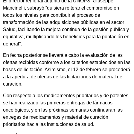
El director regional adjunto de la UNOPS, Giuseppe
Mancinelli, subrayó “quisiera reiterar el compromiso en
todos los niveles para contribuir al proceso de
transformación de las adquisiciones públicas en el sector
Salud, facilitando la mejora continua de la gestión pública y
equitativa, multiplicando los beneficios para la población en
general”.
En fecha posterior se llevará a cabo la evaluación de las
ofertas recibidas conforme a los criterios establecidos en las
bases de licitación. Asimismo, el 12 de febrero se procederá
a la apertura de ofertas de las licitaciones de material de
curación.
Con respecto a los medicamentos prioritarios y de patentes,
se han realizado las primeras entregas de fármacos
oncológicos, y en las próximas semanas continuarán las
entregas de medicamentos y material de curación
prioritarios hacia las instituciones de salud.