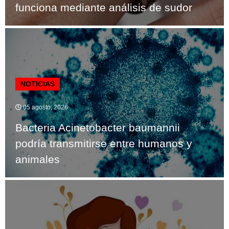
funciona mediante análisis de sudor
NOTICIAS
05 agosto, 2026
Bacteria Acinetobacter baumannii
podría transmitirse entre humanos y
animales