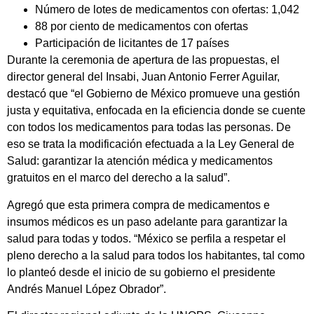
Número de lotes de medicamentos con ofertas: 1,042
88 por ciento de medicamentos con ofertas
Participación de licitantes de 17 países
Durante la ceremonia de apertura de las propuestas, el
director general del Insabi, Juan Antonio Ferrer Aguilar,
destacó que “el Gobierno de México promueve una gestión
justa y equitativa, enfocada en la eficiencia donde se cuente
con todos los medicamentos para todas las personas. De
eso se trata la modificación efectuada a la Ley General de
Salud: garantizar la atención médica y medicamentos
gratuitos en el marco del derecho a la salud”.
Agregó que esta primera compra de medicamentos e
insumos médicos es un paso adelante para garantizar la
salud para todas y todos. “México se perfila a respetar el
pleno derecho a la salud para todos los habitantes, tal como
lo planteó desde el inicio de su gobierno el presidente
Andrés Manuel López Obrador”.