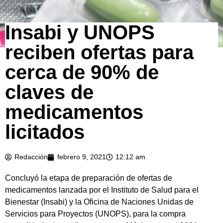
Insabi y UNOPS
reciben ofertas para
cerca de 90% de
claves de
medicamentos
licitados
Redacción
febrero 9, 2021
12:12 am
Concluyó la etapa de preparación de ofertas de
medicamentos lanzada por el Instituto de Salud para el
Bienestar (Insabi) y la Oficina de Naciones Unidas de
Servicios para Proyectos (UNOPS), para la compra