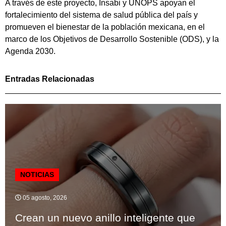
A través de este proyecto, Insabi y UNOPS apoyan el
fortalecimiento del sistema de salud pública del país y
promueven el bienestar de la población mexicana, en el
marco de los Objetivos de Desarrollo Sostenible (ODS), y la
Agenda 2030.
Entradas Relacionadas
NOTICIAS
05 agosto, 2026
Crean un nuevo anillo inteligente que