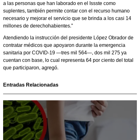
a las personas que han laborado en el Issste como
suplentes, también permite contar con el recurso humano
necesario y mejorar el servicio que se brinda a los casi 14
millones de derechohabientes.”
Atendiendo la instrucción del presidente López Obrador de
contratar médicos que apoyaron durante la emergencia
sanitaria por COVID-19 —tres mil 564—, dos mil 275 ya
cuentan con base, lo cual representa 64 por ciento del total
que participaron, agregó.
Entradas Relacionadas