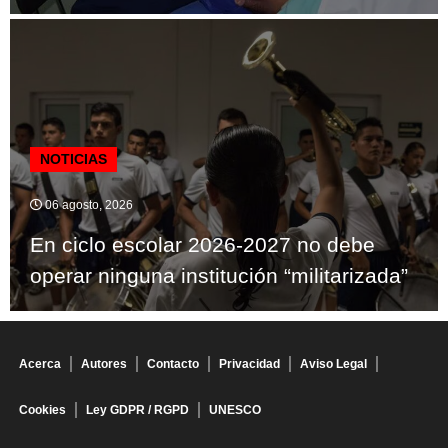
NOTICIAS
06 agosto, 2026
En ciclo escolar 2026-2027 no debe
operar ninguna institución “militarizada”
Acerca
Autores
Contacto
Privacidad
Aviso Legal
Cookies
Ley GDPR / RGPD
UNESCO