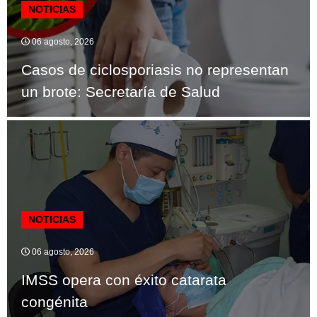
NOTICIAS
06 agosto, 2026
Casos de ciclosporiasis no representan
un brote: Secretaría de Salud
NOTICIAS
06 agosto, 2026
IMSS opera con éxito catarata
congénita