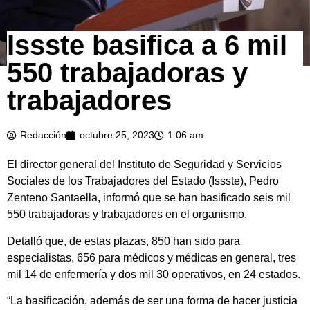
Issste basifica a 6 mil
550 trabajadoras y
trabajadores
Redacción
octubre 25, 2023
1:06 am
El director general del Instituto de Seguridad y Servicios
Sociales de los Trabajadores del Estado (Issste), Pedro
Zenteno Santaella, informó que se han basificado seis mil
550 trabajadoras y trabajadores en el organismo.
Detalló que, de estas plazas, 850 han sido para
especialistas, 656 para médicos y médicas en general, tres
mil 14 de enfermería y dos mil 30 operativos, en 24 estados.
“La basificación, además de ser una forma de hacer justicia