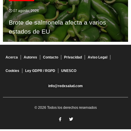
07 agosto, 2026
Brote de salmonela afecta a varios
estados de EU
Acerca
Autores
Contacto
Privacidad
Aviso Legal
Cookies
Ley GDPR / RGPD
UNESCO
info@redxsalud.com
© 2026 Todos los derechos reservados