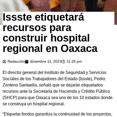
Issste etiquetará
recursos para
construir hospital
regional en Oaxaca
Redacción
diciembre 11, 2023
11:25 pm
El director general del Instituto de Seguridad y Servicios
Sociales de los Trabajadores del Estado (Issste), Pedro
Zenteno Santaella, señaló que se dejarán etiquetados
recursos ante la Secretaría de Hacienda y Crédito Público
(SHCP) para que Oaxaca sea uno de los 10 estados donde
se construya un hospital regional.
“Etiquetar fondos garantiza la continuidad de los proyectos,